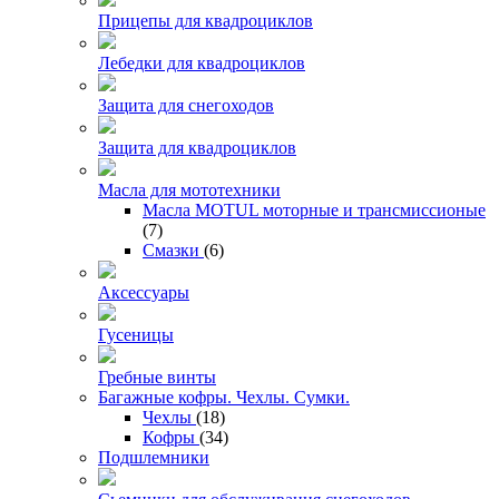
Прицепы для квадроциклов
Лебедки для квадроциклов
Защита для снегоходов
Защита для квадроциклов
Масла для мототехники
Масла MOTUL моторные и трансмиссионые
(7)
Смазки
(6)
Аксессуары
Гусеницы
Гребные винты
Багажные кофры. Чехлы. Сумки.
Чехлы
(18)
Кофры
(34)
Подшлемники