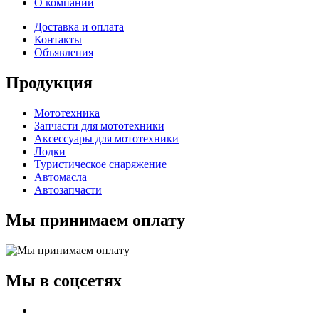
О компании
Доставка и оплата
Контакты
Объявления
Продукция
Мототехника
Запчасти для мототехники
Аксессуары для мототехники
Лодки
Туристическое снаряжение
Автомасла
Автозапчасти
Мы принимаем оплату
Мы в соцсетях