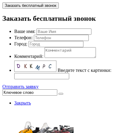
Заказать бесплатный звонок
Заказать бесплатный звонок
Ваше имя:
Телефон:
Город:
Комментарий:
Введите текст с картинки:
Отправить заявку
Закрыть