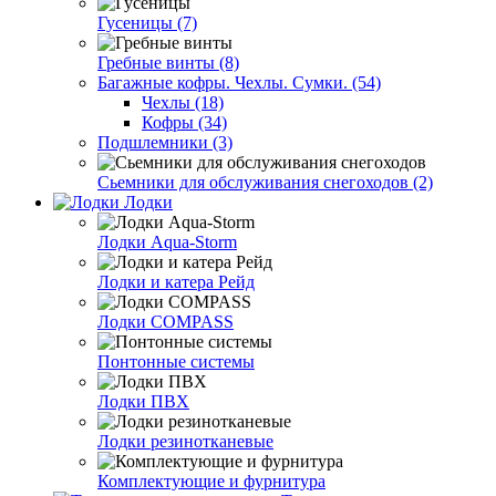
Гусеницы (7)
Гребные винты (8)
Багажные кофры. Чехлы. Сумки. (54)
Чехлы (18)
Кофры (34)
Подшлемники (3)
Сьемники для обслуживания снегоходов (2)
Лодки
Лодки Aqua-Storm
Лодки и катера Рейд
Лодки COMPASS
Понтонные системы
Лодки ПВХ
Лодки резинотканевые
Комплектующие и фурнитура