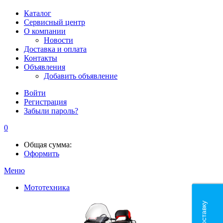
Каталог
Сервисный центр
О компании
Новости
Доставка и оплата
Контакты
Объявления
Добавить объявление
Войти
Регистрация
Забыли пароль?
0
Общая сумма:
Оформить
Меню
Мототехника