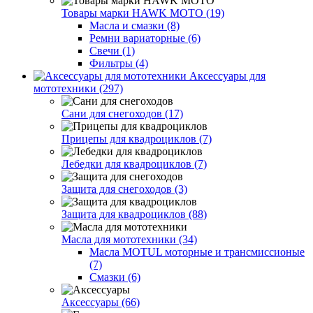
Товары марки HAWK MOTO (19)
Масла и смазки (8)
Ремни вариаторные (6)
Свечи (1)
Фильтры (4)
Аксессуары для
мототехники (297)
Сани для снегоходов (17)
Прицепы для квадроциклов (7)
Лебедки для квадроциклов (7)
Защита для снегоходов (3)
Защита для квадроциклов (88)
Масла для мототехники (34)
Масла MOTUL моторные и трансмиссионые
(7)
Смазки (6)
Аксессуары (66)