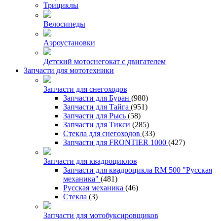
Трициклы
Велосипеды
Аэроустановки
Детский мотоснегокат с двигателем
Запчасти для мототехники
Запчасти для снегоходов
Запчасти для Буран
(980)
Запчасти для Тайга
(951)
Запчасти для Рысь
(58)
Запчасти для Тикси
(285)
Стекла для снегоходов
(33)
Запчасти для FRONTIER 1000
(427)
Запчасти для квадроциклов
Запчасти для квадроцикла RM 500 "Русская
механика"
(481)
Русская механика
(46)
Стекла
(3)
Запчасти для мотобуксировщиков