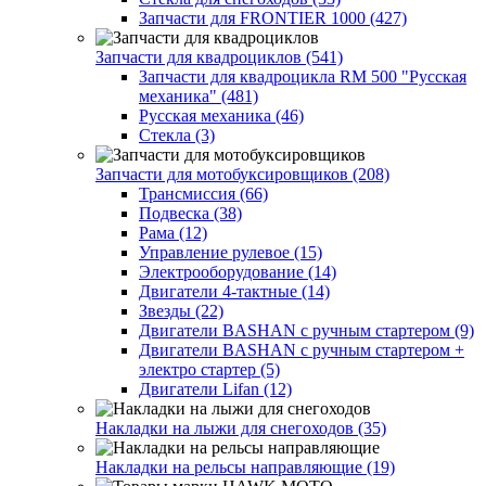
Запчасти для FRONTIER 1000 (427)
Запчасти для квадроциклов (541)
Запчасти для квадроцикла RM 500 "Русская
механика" (481)
Русская механика (46)
Стекла (3)
Запчасти для мотобуксировщиков (208)
Трансмиссия (66)
Подвеска (38)
Рама (12)
Управление рулевое (15)
Электрооборудование (14)
Двигатели 4-тактные (14)
Звезды (22)
Двигатели BASHAN с ручным стартером (9)
Двигатели BASHAN с ручным стартером +
электро стартер (5)
Двигатели Lifan (12)
Накладки на лыжи для снегоходов (35)
Накладки на рельсы направляющие (19)