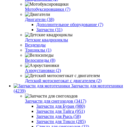
Мотобуксировщики (7)
Двигатели (38)
Дополнительное оборудование (7)
Запчасти (31)
Детские квадроциклы
Вездеходы
Трициклы (1)
Велосипеды (8)
Аэроустановки (2)
Детский мотоснегокат с двигателем (2)
Запчасти для мототехники
(4239)
Запчасти для снегоходов (3417)
Запчасти для Буран (980)
Запчасти для Тайга (951)
Запчасти для Рысь (58)
Запчасти для Тикси (285)
Стекла для снегоходов (33)