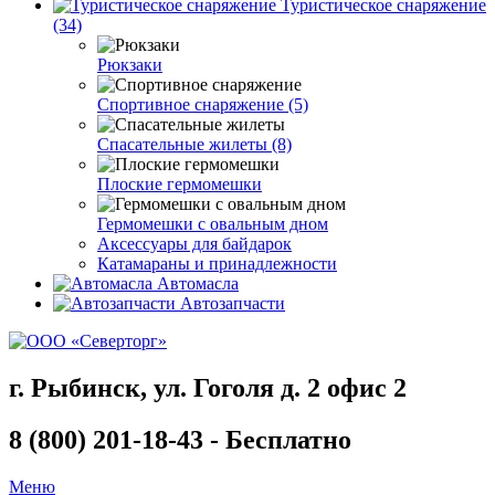
Туристическое снаряжение
(34)
Рюкзаки
Спортивное снаряжение (5)
Спасательные жилеты (8)
Плоские гермомешки
Гермомешки с овальным дном
Аксессуары для байдарок
Катамараны и принадлежности
Автомасла
Автозапчасти
г. Рыбинск, ул. Гоголя д. 2 офис 2
8 (800) 201-18-43 - Бесплатно
Меню