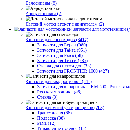
Велосипеды (8)
Аэроустановки (2)
Детский мотоснегокат с двигателем (2)
Запчасти для мототехники (
Запчасти для снегоходов (3417)
Запчасти для Буран (980)
Запчасти для Тайга (951)
Запчасти для Рысь (58)
Запчасти для Тикси (285)
Стекла для снегоходов (33)
Запчасти для FRONTIER 1000 (427)
Запчасти для квадроциклов (541)
Запчасти для квадроцикла RM 500 "Русская ме
Русская механика (46)
Стекла (3)
Запчасти для мотобуксировщиков (208)
Трансмиссия (66)
Подвеска (38)
Рама (12)
Управление рулевое (15)