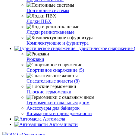
Понтонные системы
Лодки ПВХ
Лодки резинотканевые
Комплектующие и фурнитура
Туристическое снаряжение (
Рюкзаки
Спортивное снаряжение (5)
Спасательные жилеты (8)
Плоские гермомешки
Гермомешки с овальным дном
Аксессуары для байдарок
Катамараны и принадлежности
Автомасла
Автозапчасти