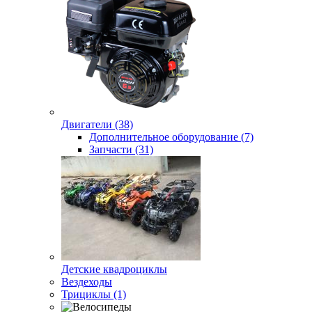
Двигатели (38)
Дополнительное оборудование (7)
Запчасти (31)
Детские квадроциклы
Вездеходы
Трициклы (1)