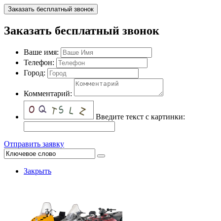
Заказать бесплатный звонок
Заказать бесплатный звонок
Ваше имя:
Телефон:
Город:
Комментарий:
Введите текст с картинки:
Отправить заявку
Закрыть