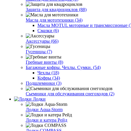
Защита для квадроциклов (88)
Масла для мототехники (34)
Масла MOTUL моторные и трансмиссионые (
Смазки (6)
Аксессуары (66)
Гусеницы (7)
Гребные винты (8)
Багажные кофры. Чехлы. Сумки. (54)
Чехлы (18)
Кофры (34)
Подшлемники (3)
Сьемники для обслуживания снегоходов (2)
Лодки
Лодки Aqua-Storm
Лодки и катера Рейд
Лодки COMPASS