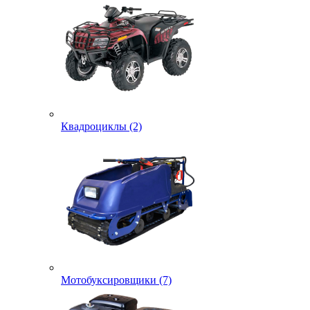
Квадроциклы (2)
Мотобуксировщики (7)