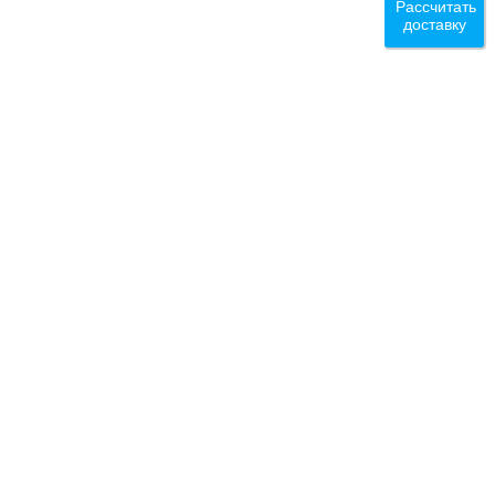
Рассчитать
доставку