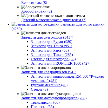
Велосипеды (8)
Аэроустановки (2)
Детский мотоснегокат с двигателем (2)
Запчасти для мототехники
(4239)
Запчасти для снегоходов (3417)
Запчасти для Буран (980)
Запчасти для Тайга (951)
Запчасти для Рысь (58)
Запчасти для Тикси (285)
Стекла для снегоходов (33)
Запчасти для FRONTIER 1000 (427)
Запчасти для квадроциклов (541)
Запчасти для квадроцикла RM 500 "Русская
механика" (481)
Русская механика (46)
Стекла (3)
Запчасти для мотобуксировщиков (208)
Трансмиссия (66)
Подвеска (38)