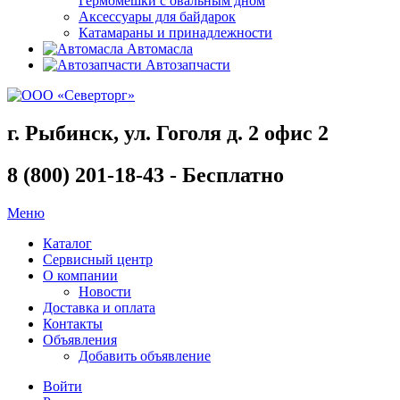
Гермомешки с овальным дном
Аксессуары для байдарок
Катамараны и принадлежности
Автомасла
Автозапчасти
г. Рыбинск, ул. Гоголя д. 2 офис 2
8 (800) 201-18-43 - Бесплатно
Меню
Каталог
Сервисный центр
О компании
Новости
Доставка и оплата
Контакты
Объявления
Добавить объявление
Войти