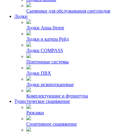
Сьемники для обслуживания снегоходов
Лодки
Лодки Aqua-Storm
Лодки и катера Рейд
Лодки COMPASS
Понтонные системы
Лодки ПВХ
Лодки резинотканевые
Комплектующие и фурнитура
Туристическое снаряжение
Рюкзаки
Спортивное снаряжение