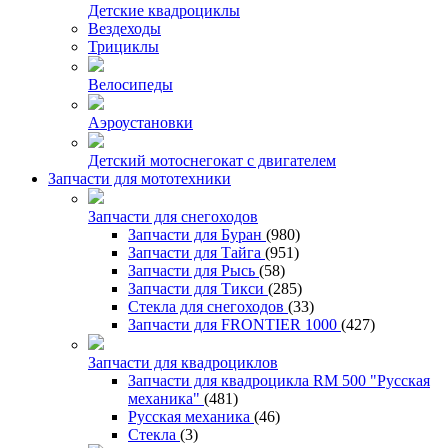
Детские квадроциклы
Вездеходы
Трициклы
Велосипеды
Аэроустановки
Детский мотоснегокат с двигателем
Запчасти для мототехники
Запчасти для снегоходов
Запчасти для Буран
(980)
Запчасти для Тайга
(951)
Запчасти для Рысь
(58)
Запчасти для Тикси
(285)
Стекла для снегоходов
(33)
Запчасти для FRONTIER 1000
(427)
Запчасти для квадроциклов
Запчасти для квадроцикла RM 500 "Русская
механика"
(481)
Русская механика
(46)
Стекла
(3)