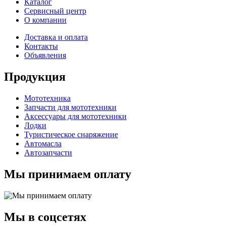
Каталог
Сервисный центр
О компании
Доставка и оплата
Контакты
Объявления
Продукция
Мототехника
Запчасти для мототехники
Аксессуары для мототехники
Лодки
Туристическое снаряжение
Автомасла
Автозапчасти
Мы принимаем оплату
Мы в соцсетях