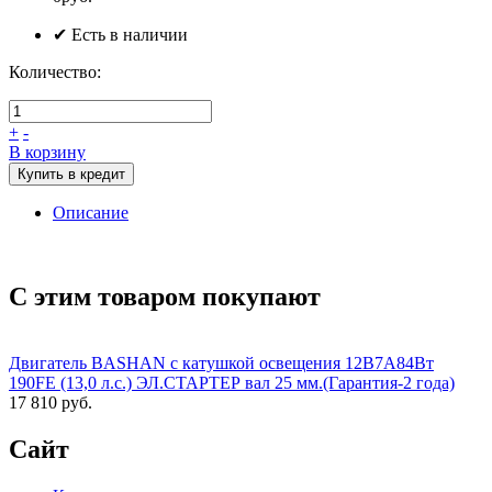
✔ Есть в наличии
Количество:
+
-
В корзину
Купить в кредит
Описание
С этим товаром покупают
Двигатель BASHAN с катушкой освещения 12В7А84Вт
190FE (13,0 л.с.) ЭЛ.СТАРТЕР вал 25 мм.(Гарантия-2 года)
17 810 руб.
Сайт