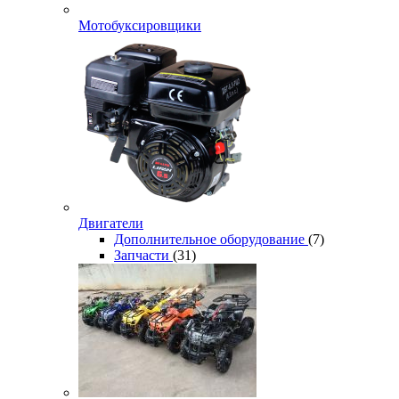
Мотобуксировщики
Двигатели
Дополнительное оборудование
(7)
Запчасти
(31)