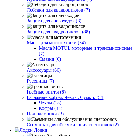
Лебедки для квадроциклов (7)
Защита для снегоходов (3)
Защита для квадроциклов (88)
Масла для мототехники (34)
Масла MOTUL моторные и трансмиссионые
(7)
Смазки (6)
Аксессуары (66)
Гусеницы (7)
Гребные винты (8)
Багажные кофры. Чехлы. Сумки. (54)
Чехлы (18)
Кофры (34)
Подшлемники (3)
Сьемники для обслуживания снегоходов (2)
Лодки