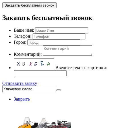
Заказать бесплатный звонок
Заказать бесплатный звонок
Ваше имя:
Телефон:
Город:
Комментарий:
Введите текст с картинки:
Отправить заявку
Закрыть