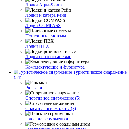
Лодки Aqua-Storm
Лодки и катера Рейд
Лодки COMPASS
Понтонные системы
Лодки ПВХ
Лодки резинотканевые
Комплектующие и фурнитура
Туристическое снаряжение
(34)
Рюкзаки
Спортивное снаряжение (5)
Спасательные жилеты (8)
Плоские гермомешки