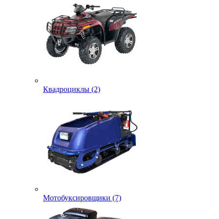
Квадроциклы (2)
Мотобуксировщики (7)