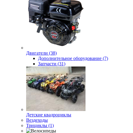
Двигатели (38)
Дополнительное оборудование (7)
Запчасти (31)
Детские квадроциклы
Вездеходы
Трициклы (1)