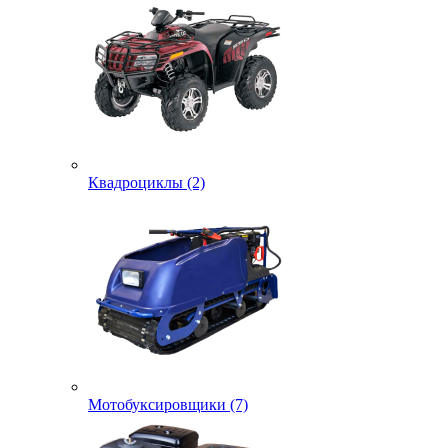
Квадроциклы (2)
Мотобуксировщики (7)