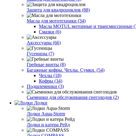
Защита для квадроциклов (88)
Масла для мототехники (34)
Масла MOTUL моторные и трансмиссионые (
Смазки (6)
Аксессуары (66)
Гусеницы (7)
Гребные винты (8)
Багажные кофры. Чехлы. Сумки. (54)
Чехлы (18)
Кофры (34)
Подшлемники (3)
Сьемники для обслуживания снегоходов (2)
Лодки
Лодки Aqua-Storm
Лодки и катера Рейд
Лодки COMPASS