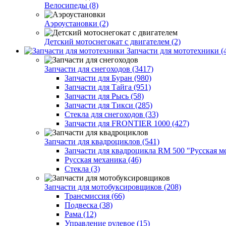
Велосипеды (8)
Аэроустановки (2)
Детский мотоснегокат с двигателем (2)
Запчасти для мототехники (
Запчасти для снегоходов (3417)
Запчасти для Буран (980)
Запчасти для Тайга (951)
Запчасти для Рысь (58)
Запчасти для Тикси (285)
Стекла для снегоходов (33)
Запчасти для FRONTIER 1000 (427)
Запчасти для квадроциклов (541)
Запчасти для квадроцикла RM 500 "Русская ме
Русская механика (46)
Стекла (3)
Запчасти для мотобуксировщиков (208)
Трансмиссия (66)
Подвеска (38)
Рама (12)
Управление рулевое (15)