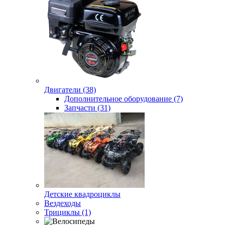
Двигатели (38)
Дополнительное оборудование (7)
Запчасти (31)
Детские квадроциклы
Вездеходы
Трициклы (1)