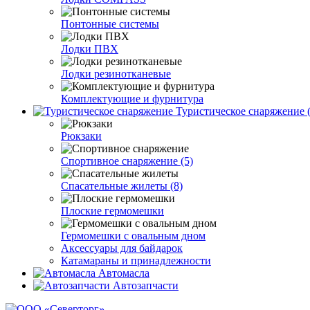
Понтонные системы
Лодки ПВХ
Лодки резинотканевые
Комплектующие и фурнитура
Туристическое снаряжение (
Рюкзаки
Спортивное снаряжение (5)
Спасательные жилеты (8)
Плоские гермомешки
Гермомешки с овальным дном
Аксессуары для байдарок
Катамараны и принадлежности
Автомасла
Автозапчасти