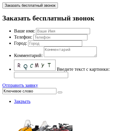
Заказать бесплатный звонок
Заказать бесплатный звонок
Ваше имя:
Телефон:
Город:
Комментарий:
Введите текст с картинки:
Отправить заявку
Закрыть