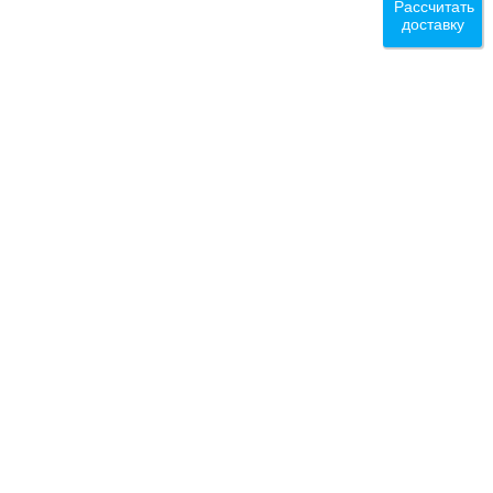
Рассчитать
доставку