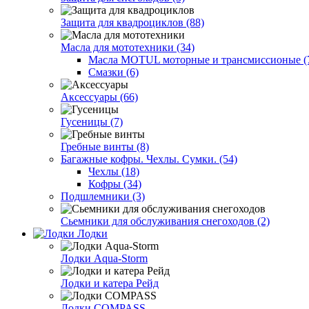
Защита для квадроциклов (88)
Масла для мототехники (34)
Масла MOTUL моторные и трансмиссионые (
Смазки (6)
Аксессуары (66)
Гусеницы (7)
Гребные винты (8)
Багажные кофры. Чехлы. Сумки. (54)
Чехлы (18)
Кофры (34)
Подшлемники (3)
Сьемники для обслуживания снегоходов (2)
Лодки
Лодки Aqua-Storm
Лодки и катера Рейд
Лодки COMPASS