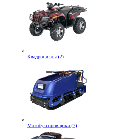
Квадроциклы (2)
Мотобуксировщики (7)