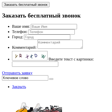
Заказать бесплатный звонок
Заказать бесплатный звонок
Ваше имя:
Телефон:
Город:
Комментарий:
Введите текст с картинки:
Отправить заявку
Закрыть