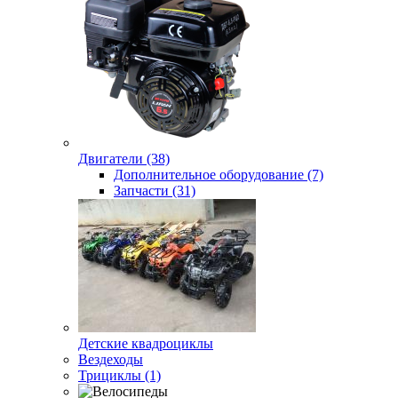
Двигатели (38)
Дополнительное оборудование (7)
Запчасти (31)
Детские квадроциклы
Вездеходы
Трициклы (1)