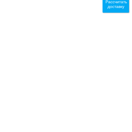
Рассчитать
доставку