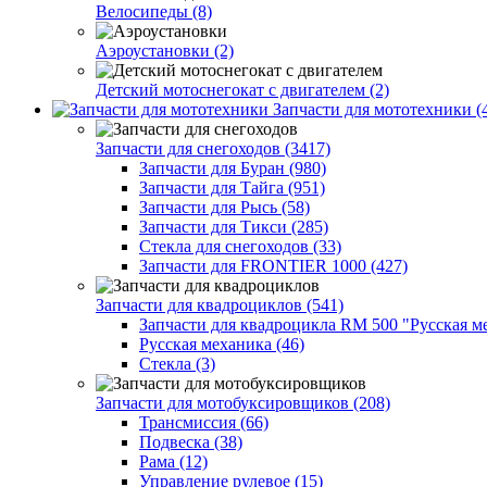
Велосипеды (8)
Аэроустановки (2)
Детский мотоснегокат с двигателем (2)
Запчасти для мототехники (
Запчасти для снегоходов (3417)
Запчасти для Буран (980)
Запчасти для Тайга (951)
Запчасти для Рысь (58)
Запчасти для Тикси (285)
Стекла для снегоходов (33)
Запчасти для FRONTIER 1000 (427)
Запчасти для квадроциклов (541)
Запчасти для квадроцикла RM 500 "Русская ме
Русская механика (46)
Стекла (3)
Запчасти для мотобуксировщиков (208)
Трансмиссия (66)
Подвеска (38)
Рама (12)
Управление рулевое (15)