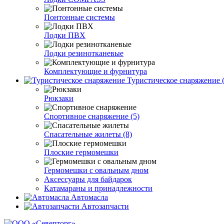
Понтонные системы
Лодки ПВХ
Лодки резинотканевые
Комплектующие и фурнитура
Туристическое снаряжение (
Рюкзаки
Спортивное снаряжение (5)
Спасательные жилеты (8)
Плоские гермомешки
Гермомешки с овальным дном
Аксессуары для байдарок
Катамараны и принадлежности
Автомасла
Автозапчасти