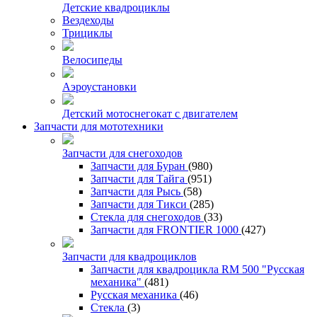
Детские квадроциклы
Вездеходы
Трициклы
Велосипеды
Аэроустановки
Детский мотоснегокат с двигателем
Запчасти для мототехники
Запчасти для снегоходов
Запчасти для Буран
(980)
Запчасти для Тайга
(951)
Запчасти для Рысь
(58)
Запчасти для Тикси
(285)
Стекла для снегоходов
(33)
Запчасти для FRONTIER 1000
(427)
Запчасти для квадроциклов
Запчасти для квадроцикла RM 500 "Русская
механика"
(481)
Русская механика
(46)
Стекла
(3)