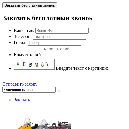
Заказать бесплатный звонок
Заказать бесплатный звонок
Ваше имя:
Телефон:
Город:
Комментарий:
Введите текст с картинки:
Отправить заявку
Закрыть