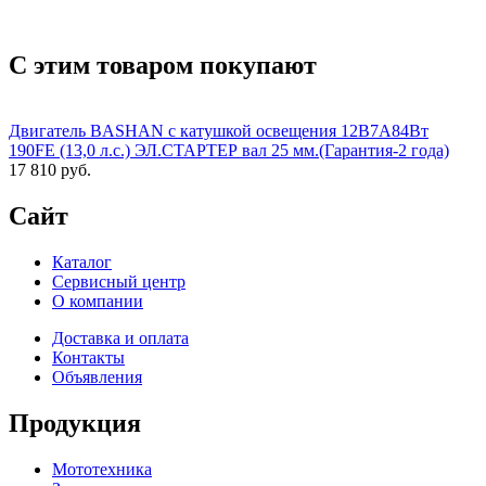
С этим товаром покупают
Двигатель BASHAN с катушкой освещения 12В7А84Вт
190FE (13,0 л.с.) ЭЛ.СТАРТЕР вал 25 мм.(Гарантия-2 года)
17 810 руб.
Сайт
Каталог
Сервисный центр
О компании
Доставка и оплата
Контакты
Объявления
Продукция
Мототехника