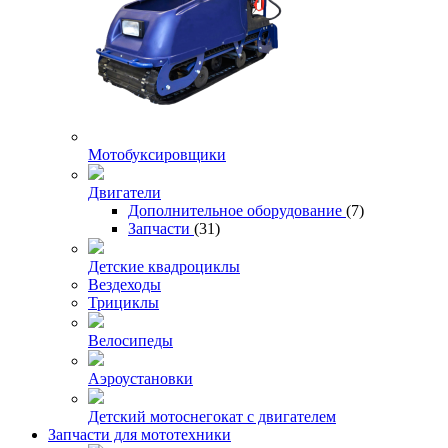
Мотобуксировщики
Двигатели
Дополнительное оборудование
(7)
Запчасти
(31)
Детские квадроциклы
Вездеходы
Трициклы
Велосипеды
Аэроустановки
Детский мотоснегокат с двигателем
Запчасти для мототехники