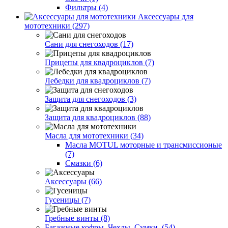
Фильтры (4)
Аксессуары для
мототехники (297)
Сани для снегоходов (17)
Прицепы для квадроциклов (7)
Лебедки для квадроциклов (7)
Защита для снегоходов (3)
Защита для квадроциклов (88)
Масла для мототехники (34)
Масла MOTUL моторные и трансмиссионые
(7)
Смазки (6)
Аксессуары (66)
Гусеницы (7)
Гребные винты (8)
Багажные кофры. Чехлы. Сумки. (54)