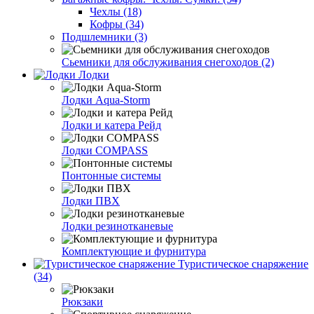
Чехлы (18)
Кофры (34)
Подшлемники (3)
Сьемники для обслуживания снегоходов (2)
Лодки
Лодки Aqua-Storm
Лодки и катера Рейд
Лодки COMPASS
Понтонные системы
Лодки ПВХ
Лодки резинотканевые
Комплектующие и фурнитура
Туристическое снаряжение
(34)
Рюкзаки