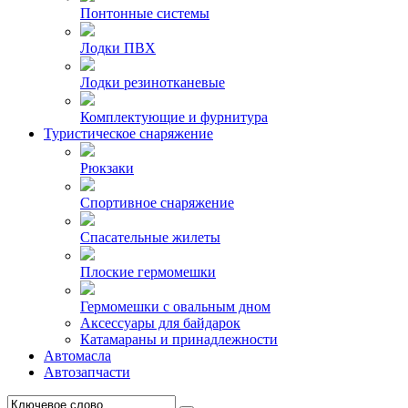
Понтонные системы
Лодки ПВХ
Лодки резинотканевые
Комплектующие и фурнитура
Туристическое снаряжение
Рюкзаки
Спортивное снаряжение
Спасательные жилеты
Плоские гермомешки
Гермомешки с овальным дном
Аксессуары для байдарок
Катамараны и принадлежности
Автомасла
Автозапчасти