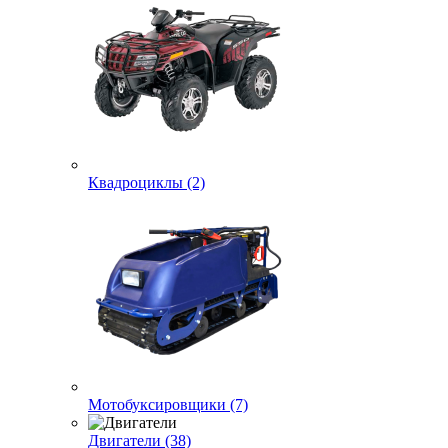
Квадроциклы (2)
Мотобуксировщики (7)
Двигатели (38)