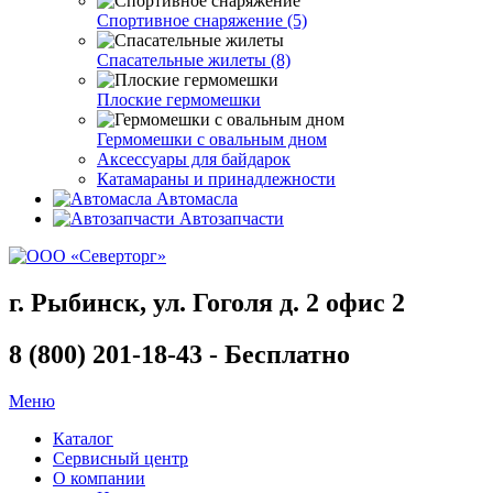
Спортивное снаряжение (5)
Спасательные жилеты (8)
Плоские гермомешки
Гермомешки с овальным дном
Аксессуары для байдарок
Катамараны и принадлежности
Автомасла
Автозапчасти
г. Рыбинск, ул. Гоголя д. 2 офис 2
8 (800) 201-18-43 - Бесплатно
Меню
Каталог
Сервисный центр
О компании