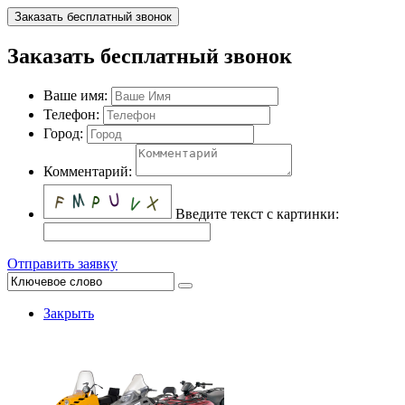
Заказать бесплатный звонок
Заказать бесплатный звонок
Ваше имя:
Телефон:
Город:
Комментарий:
Введите текст с картинки:
Отправить заявку
Закрыть