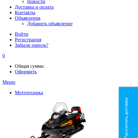
Новости
Доставка и оплата
Контакты
Объявления
Добавить объявление
Войти
Регистрация
Забыли пароль?
0
Общая сумма:
Оформить
Меню
Мототехника
Рассчитать доставку