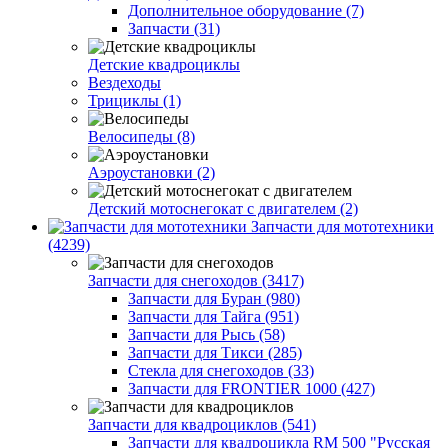
Дополнительное оборудование (7)
Запчасти (31)
Детские квадроциклы
Вездеходы
Трициклы (1)
Велосипеды (8)
Аэроустановки (2)
Детский мотоснегокат с двигателем (2)
Запчасти для мототехники
(4239)
Запчасти для снегоходов (3417)
Запчасти для Буран (980)
Запчасти для Тайга (951)
Запчасти для Рысь (58)
Запчасти для Тикси (285)
Стекла для снегоходов (33)
Запчасти для FRONTIER 1000 (427)
Запчасти для квадроциклов (541)
Запчасти для квадроцикла RM 500 "Русская