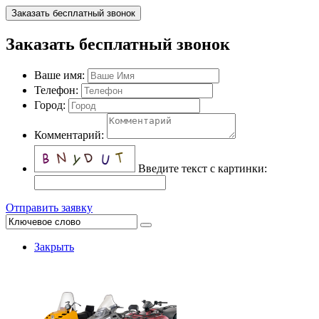
Заказать бесплатный звонок
Заказать бесплатный звонок
Ваше имя:
Телефон:
Город:
Комментарий:
Введите текст с картинки:
Отправить заявку
Закрыть