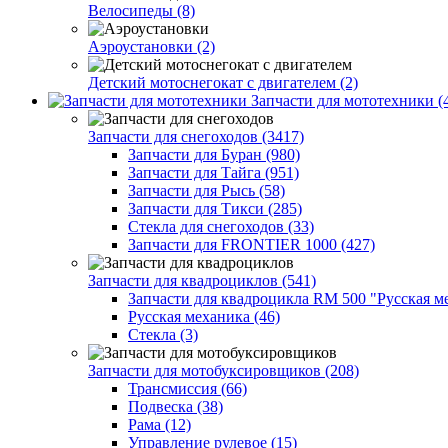
Велосипеды (8)
Аэроустановки (2)
Детский мотоснегокат с двигателем (2)
Запчасти для мототехники (
Запчасти для снегоходов (3417)
Запчасти для Буран (980)
Запчасти для Тайга (951)
Запчасти для Рысь (58)
Запчасти для Тикси (285)
Стекла для снегоходов (33)
Запчасти для FRONTIER 1000 (427)
Запчасти для квадроциклов (541)
Запчасти для квадроцикла RM 500 "Русская ме
Русская механика (46)
Стекла (3)
Запчасти для мотобуксировщиков (208)
Трансмиссия (66)
Подвеска (38)
Рама (12)
Управление рулевое (15)