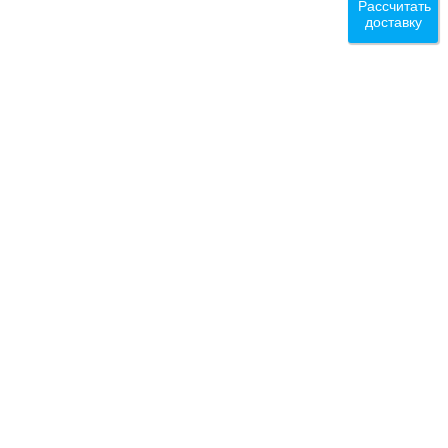
Рассчитать
доставку