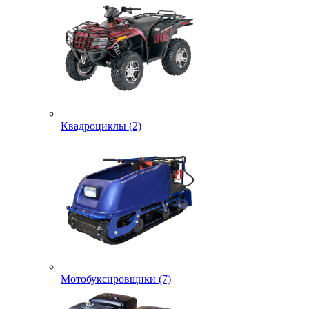
Квадроциклы (2)
Мотобуксировщики (7)