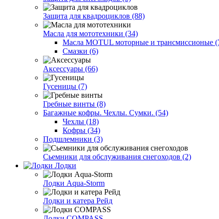
Защита для квадроциклов (88)
Масла для мототехники (34)
Масла MOTUL моторные и трансмиссионые (
Смазки (6)
Аксессуары (66)
Гусеницы (7)
Гребные винты (8)
Багажные кофры. Чехлы. Сумки. (54)
Чехлы (18)
Кофры (34)
Подшлемники (3)
Сьемники для обслуживания снегоходов (2)
Лодки
Лодки Aqua-Storm
Лодки и катера Рейд
Лодки COMPASS