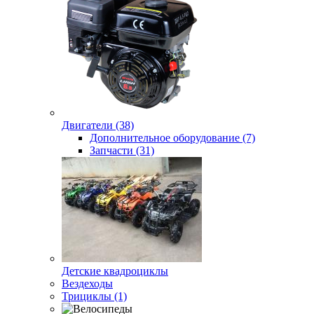
Двигатели (38)
Дополнительное оборудование (7)
Запчасти (31)
Детские квадроциклы
Вездеходы
Трициклы (1)