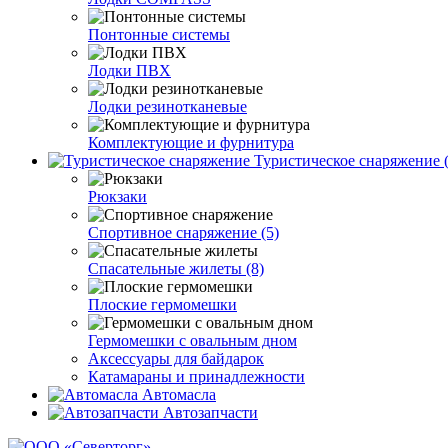
Понтонные системы
Лодки ПВХ
Лодки резинотканевые
Комплектующие и фурнитура
Туристическое снаряжение (
Рюкзаки
Спортивное снаряжение (5)
Спасательные жилеты (8)
Плоские гермомешки
Гермомешки с овальным дном
Аксессуары для байдарок
Катамараны и принадлежности
Автомасла
Автозапчасти