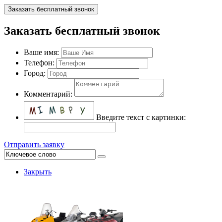
Заказать бесплатный звонок
Заказать бесплатный звонок
Ваше имя:
Телефон:
Город:
Комментарий:
Введите текст с картинки:
Отправить заявку
Закрыть