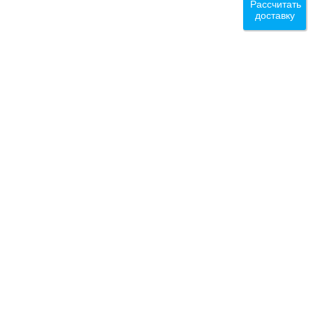
Рассчитать
доставку