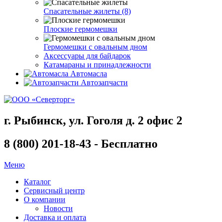
Спасательные жилеты (8)
Плоские гермомешки
Гермомешки с овальным дном
Аксессуары для байдарок
Катамараны и принадлежности
Автомасла
Автозапчасти
г. Рыбинск, ул. Гоголя д. 2 офис 2
8 (800) 201-18-43 - Бесплатно
Меню
Каталог
Сервисный центр
О компании
Новости
Доставка и оплата