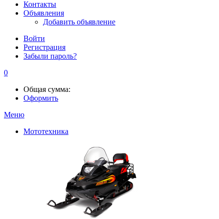
Контакты
Объявления
Добавить объявление
Войти
Регистрация
Забыли пароль?
0
Общая сумма:
Оформить
Меню
Мототехника