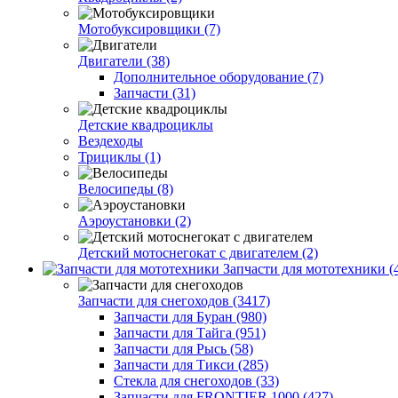
Мотобуксировщики (7)
Двигатели (38)
Дополнительное оборудование (7)
Запчасти (31)
Детские квадроциклы
Вездеходы
Трициклы (1)
Велосипеды (8)
Аэроустановки (2)
Детский мотоснегокат с двигателем (2)
Запчасти для мототехники (
Запчасти для снегоходов (3417)
Запчасти для Буран (980)
Запчасти для Тайга (951)
Запчасти для Рысь (58)
Запчасти для Тикси (285)
Стекла для снегоходов (33)
Запчасти для FRONTIER 1000 (427)