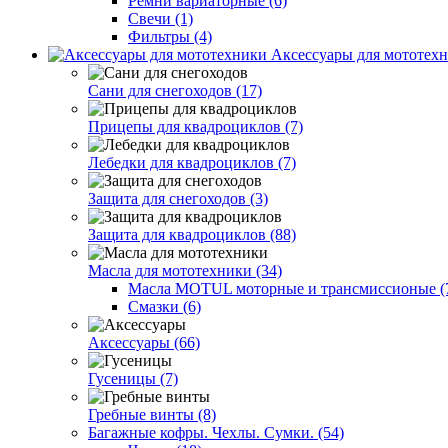
Ремни вариаторные (6)
Свечи (1)
Фильтры (4)
Аксессуары для мототехн
Сани для снегоходов (17)
Прицепы для квадроциклов (7)
Лебедки для квадроциклов (7)
Защита для снегоходов (3)
Защита для квадроциклов (88)
Масла для мототехники (34)
Масла MOTUL моторные и трансмиссионые (
Смазки (6)
Аксессуары (66)
Гусеницы (7)
Гребные винты (8)
Багажные кофры. Чехлы. Сумки. (54)