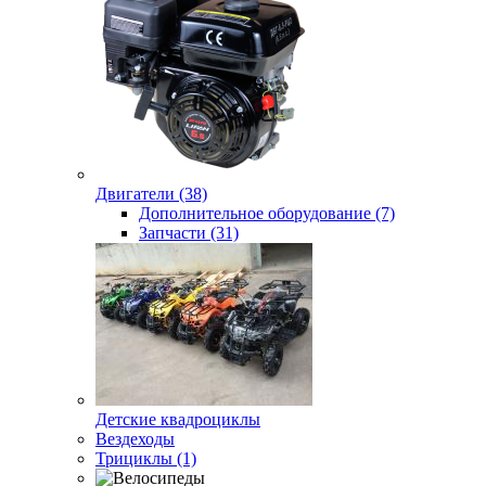
Двигатели (38)
Дополнительное оборудование (7)
Запчасти (31)
Детские квадроциклы
Вездеходы
Трициклы (1)