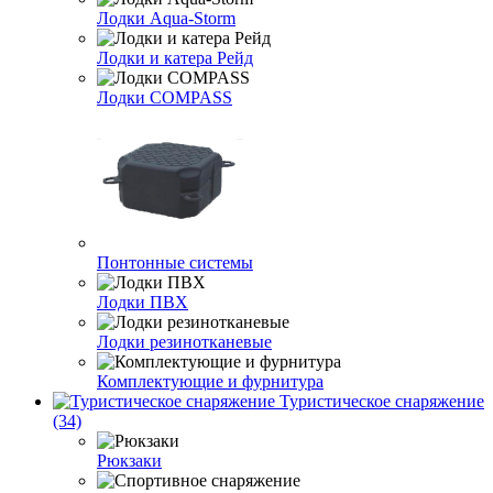
Лодки Aqua-Storm
Лодки и катера Рейд
Лодки COMPASS
Понтонные системы
Лодки ПВХ
Лодки резинотканевые
Комплектующие и фурнитура
Туристическое снаряжение
(34)
Рюкзаки