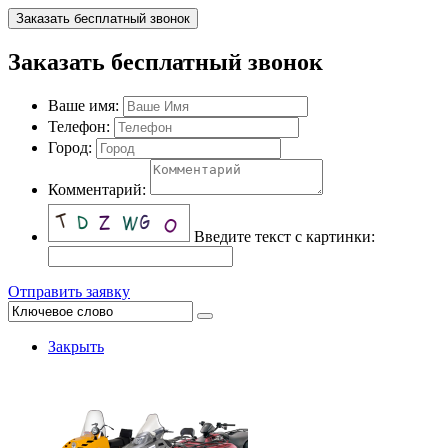
Заказать бесплатный звонок
Заказать бесплатный звонок
Ваше имя:
Телефон:
Город:
Комментарий:
Введите текст с картинки:
Отправить заявку
Закрыть