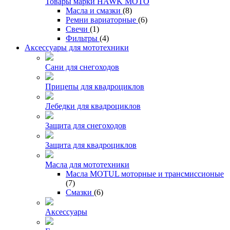
Товары марки HAWK MOTO
Масла и смазки
(8)
Ремни вариаторные
(6)
Свечи
(1)
Фильтры
(4)
Аксессуары для мототехники
Сани для снегоходов
Прицепы для квадроциклов
Лебедки для квадроциклов
Защита для снегоходов
Защита для квадроциклов
Масла для мототехники
Масла MOTUL моторные и трансмиссионые
(7)
Смазки
(6)
Аксессуары