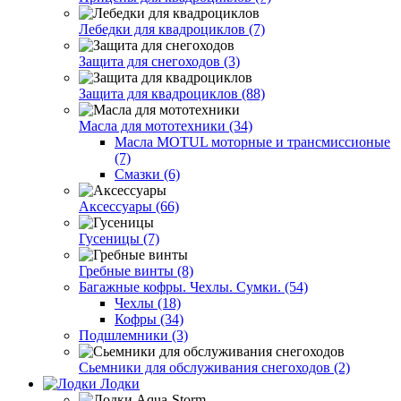
Лебедки для квадроциклов (7)
Защита для снегоходов (3)
Защита для квадроциклов (88)
Масла для мототехники (34)
Масла MOTUL моторные и трансмиссионые
(7)
Смазки (6)
Аксессуары (66)
Гусеницы (7)
Гребные винты (8)
Багажные кофры. Чехлы. Сумки. (54)
Чехлы (18)
Кофры (34)
Подшлемники (3)
Сьемники для обслуживания снегоходов (2)
Лодки