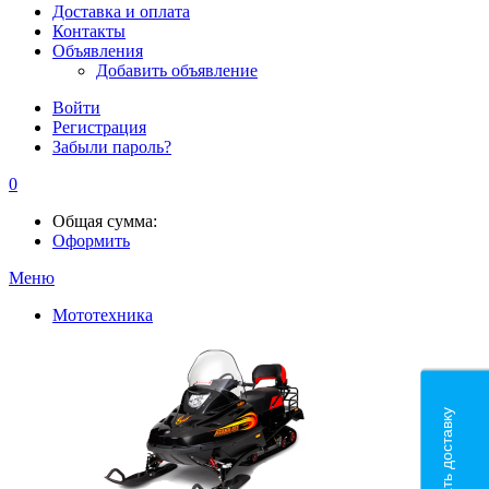
Доставка и оплата
Контакты
Объявления
Добавить объявление
Войти
Регистрация
Забыли пароль?
0
Общая сумма:
Оформить
Меню
Мототехника
Рассчитать доставку