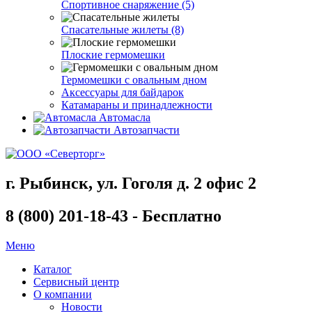
Спортивное снаряжение (5)
Спасательные жилеты (8)
Плоские гермомешки
Гермомешки с овальным дном
Аксессуары для байдарок
Катамараны и принадлежности
Автомасла
Автозапчасти
г. Рыбинск, ул. Гоголя д. 2 офис 2
8 (800) 201-18-43 - Бесплатно
Меню
Каталог
Сервисный центр
О компании
Новости