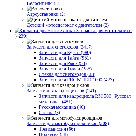
Велосипеды (8)
Аэроустановки (2)
Детский мотоснегокат с двигателем (2)
Запчасти для мототехники
(4239)
Запчасти для снегоходов (3417)
Запчасти для Буран (980)
Запчасти для Тайга (951)
Запчасти для Рысь (58)
Запчасти для Тикси (285)
Стекла для снегоходов (33)
Запчасти для FRONTIER 1000 (427)
Запчасти для квадроциклов (541)
Запчасти для квадроцикла RM 500 "Русская
механика" (481)
Русская механика (46)
Стекла (3)
Запчасти для мотобуксировщиков (208)
Трансмиссия (66)
Подвеска (38)