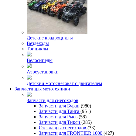
Детские квадроциклы
Вездеходы
Трициклы
Велосипеды
Аэроустановки
Детский мотоснегокат с двигателем
Запчасти для мототехники
Запчасти для снегоходов
Запчасти для Буран
(980)
Запчасти для Тайга
(951)
Запчасти для Рысь
(58)
Запчасти для Тикси
(285)
Стекла для снегоходов
(33)
Запчасти для FRONTIER 1000
(427)