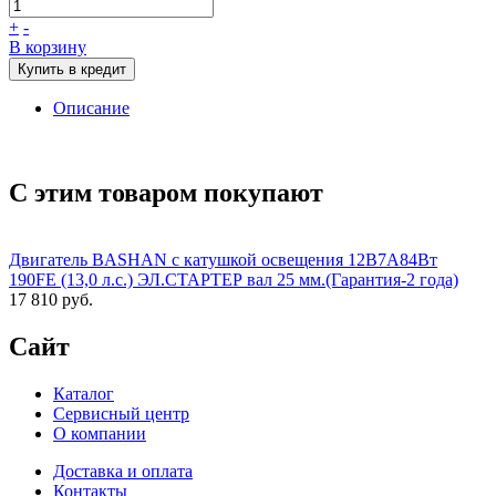
+
-
В корзину
Купить в кредит
Описание
С этим товаром покупают
Двигатель BASHAN с катушкой освещения 12В7А84Вт
190FE (13,0 л.с.) ЭЛ.СТАРТЕР вал 25 мм.(Гарантия-2 года)
17 810 руб.
Сайт
Каталог
Сервисный центр
О компании
Доставка и оплата
Контакты