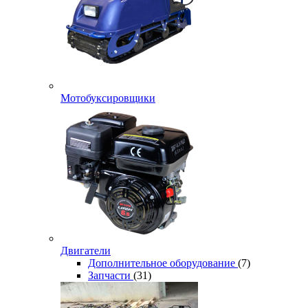
Мотобуксировщики
Двигатели
Дополнительное оборудование
(7)
Запчасти
(31)