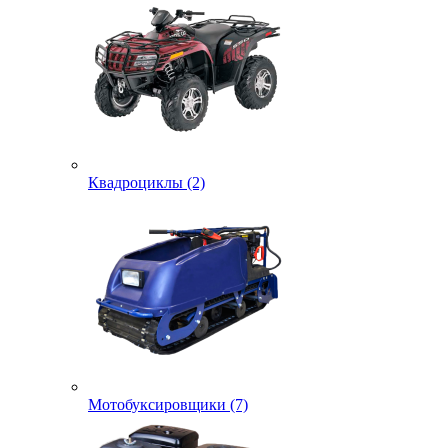
Квадроциклы (2)
Мотобуксировщики (7)