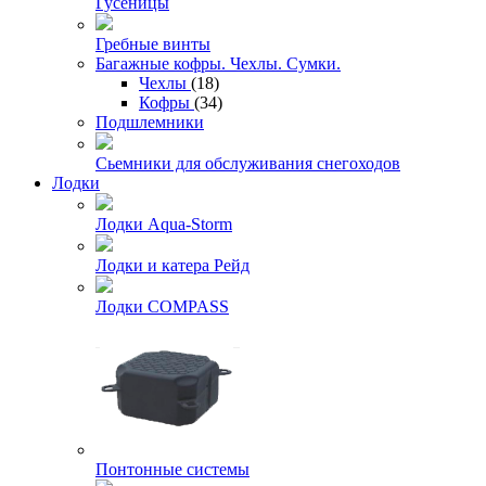
Гусеницы
Гребные винты
Багажные кофры. Чехлы. Сумки.
Чехлы
(18)
Кофры
(34)
Подшлемники
Сьемники для обслуживания снегоходов
Лодки
Лодки Aqua-Storm
Лодки и катера Рейд
Лодки COMPASS
Понтонные системы