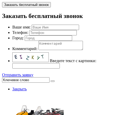
Заказать бесплатный звонок
Заказать бесплатный звонок
Ваше имя:
Телефон:
Город:
Комментарий:
Введите текст с картинки:
Отправить заявку
Закрыть