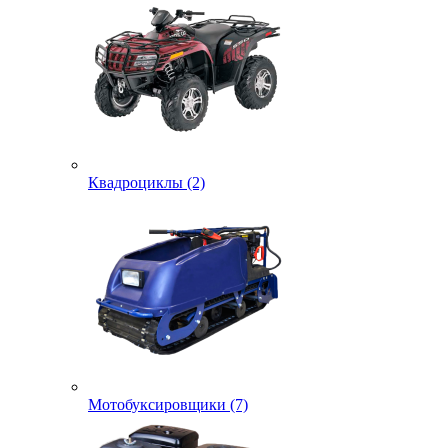
Квадроциклы (2)
Мотобуксировщики (7)