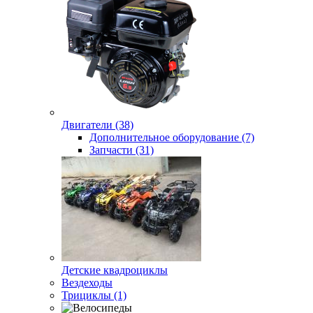
Двигатели (38)
Дополнительное оборудование (7)
Запчасти (31)
Детские квадроциклы
Вездеходы
Трициклы (1)