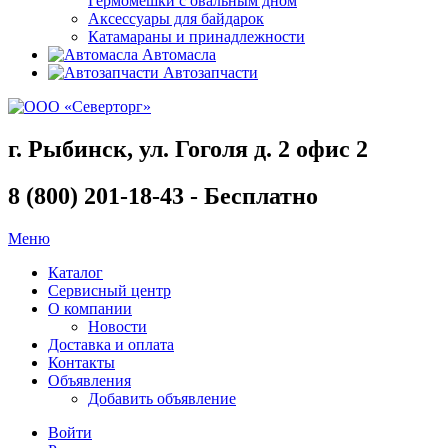
Гермомешки с овальным дном
Аксессуары для байдарок
Катамараны и принадлежности
Автомасла
Автозапчасти
г. Рыбинск, ул. Гоголя д. 2 офис 2
8 (800) 201-18-43 - Бесплатно
Меню
Каталог
Сервисный центр
О компании
Новости
Доставка и оплата
Контакты
Объявления
Добавить объявление
Войти