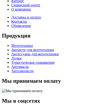
Каталог
Сервисный центр
О компании
Доставка и оплата
Контакты
Объявления
Продукция
Мототехника
Запчасти для мототехники
Аксессуары для мототехники
Лодки
Туристическое снаряжение
Автомасла
Автозапчасти
Мы принимаем оплату
Мы в соцсетях