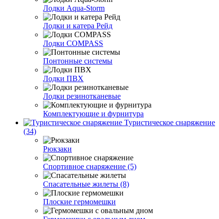
Лодки Aqua-Storm
Лодки и катера Рейд
Лодки COMPASS
Понтонные системы
Лодки ПВХ
Лодки резинотканевые
Комплектующие и фурнитура
Туристическое снаряжение
(34)
Рюкзаки
Спортивное снаряжение (5)
Спасательные жилеты (8)
Плоские гермомешки