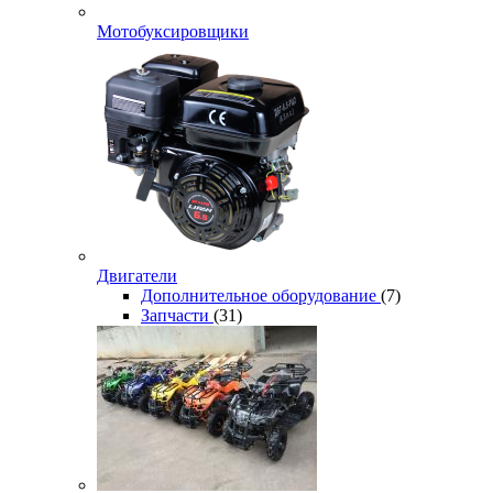
Мотобуксировщики
Двигатели
Дополнительное оборудование
(7)
Запчасти
(31)