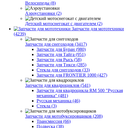
Велосипеды (8)
Аэроустановки (2)
Детский мотоснегокат с двигателем (2)
Запчасти для мототехники
(4239)
Запчасти для снегоходов (3417)
Запчасти для Буран (980)
Запчасти для Тайга (951)
Запчасти для Рысь (58)
Запчасти для Тикси (285)
Стекла для снегоходов (33)
Запчасти для FRONTIER 1000 (427)
Запчасти для квадроциклов (541)
Запчасти для квадроцикла RM 500 "Русская
механика" (481)
Русская механика (46)
Стекла (3)
Запчасти для мотобуксировщиков (208)
Трансмиссия (66)
Подвеска (38)