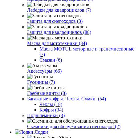
Лебедки для квадроциклов (7)
Защита для снегоходов (3)
Защита для квадроциклов (88)
Масла для мототехники (34)
Масла MOTUL моторные и трансмиссионые
(7)
Смазки (6)
Аксессуары (66)
Гусеницы (7)
Гребные винты (8)
Багажные кофры. Чехлы. Сумки. (54)
Чехлы (18)
Кофры (34)
Подшлемники (3)
Сьемники для обслуживания снегоходов (2)
Лодки