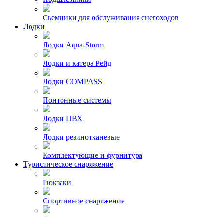
Сьемники для обслуживания снегоходов
Лодки
Лодки Aqua-Storm
Лодки и катера Рейд
Лодки COMPASS
Понтонные системы
Лодки ПВХ
Лодки резинотканевые
Комплектующие и фурнитура
Туристическое снаряжение
Рюкзаки
Спортивное снаряжение