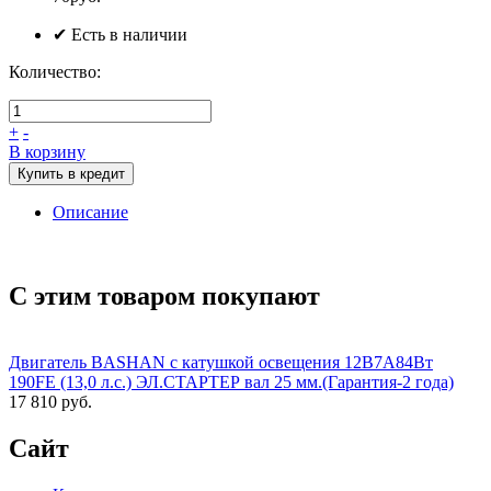
✔ Есть в наличии
Количество:
+
-
В корзину
Купить в кредит
Описание
С этим товаром покупают
Двигатель BASHAN с катушкой освещения 12В7А84Вт
190FE (13,0 л.с.) ЭЛ.СТАРТЕР вал 25 мм.(Гарантия-2 года)
17 810 руб.
Сайт