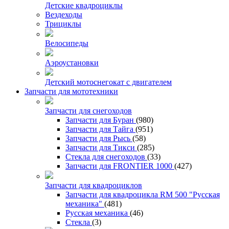
Детские квадроциклы
Вездеходы
Трициклы
Велосипеды
Аэроустановки
Детский мотоснегокат с двигателем
Запчасти для мототехники
Запчасти для снегоходов
Запчасти для Буран
(980)
Запчасти для Тайга
(951)
Запчасти для Рысь
(58)
Запчасти для Тикси
(285)
Стекла для снегоходов
(33)
Запчасти для FRONTIER 1000
(427)
Запчасти для квадроциклов
Запчасти для квадроцикла RM 500 "Русская
механика"
(481)
Русская механика
(46)
Стекла
(3)