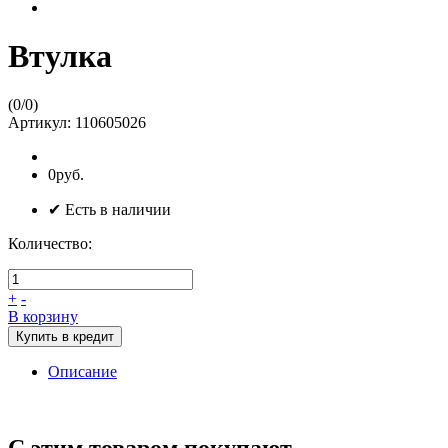
Втулка
(
0
/
0
)
Артикул:
110605026
0руб.
✔ Есть в наличии
Количество:
+
-
В корзину
Купить в кредит
Описание