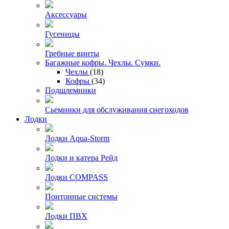
Аксессуары
Гусеницы
Гребные винты
Багажные кофры. Чехлы. Сумки.
Чехлы
(18)
Кофры
(34)
Подшлемники
Сьемники для обслуживания снегоходов
Лодки
Лодки Aqua-Storm
Лодки и катера Рейд
Лодки COMPASS
Понтонные системы
Лодки ПВХ