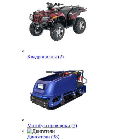
Квадроциклы (2)
Мотобуксировщики (7)
Двигатели (38)