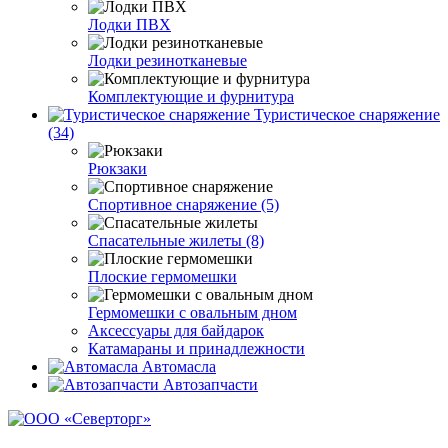
Лодки ПВХ
Лодки резинотканевые
Комплектующие и фурнитура
Туристическое снаряжение
(34)
Рюкзаки
Спортивное снаряжение (5)
Спасательные жилеты (8)
Плоские гермомешки
Гермомешки с овальным дном
Аксессуары для байдарок
Катамараны и принадлежности
Автомасла
Автозапчасти