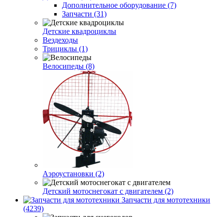
Дополнительное оборудование (7)
Запчасти (31)
Детские квадроциклы
Вездеходы
Трициклы (1)
Велосипеды (8)
Аэроустановки (2)
Детский мотоснегокат с двигателем (2)
Запчасти для мототехники
(4239)