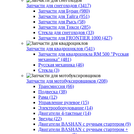
Запчасти для снегоходов (3417)
Запчасти для Буран (980)
Запчасти для Тайга (951)
Запчасти для Рысь (58)
Запчасти для Тикси (285)
Стекла для снегоходов (33)
Запчасти для FRONTIER 1000 (427)
Запчасти для квадроциклов (541)
Запчасти для квадроцикла RM 500 "Русская
механика" (481)
Русская механика (46)
Стекла (3)
Запчасти для мотобуксировщиков (208)
Трансмиссия (66)
Подвеска (38)
Рама (12)
Управление рулевое (15)
Электрооборудование (14)
Двигатели 4-тактные (14)
Звезды (22)
Двигатели BASHAN с ручным стартером (9)
Двигатели BASHAN с ручным стартером +