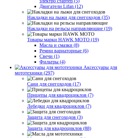
электро стартер (5)
Двигатели Lifan (12)
Накладки на лыжи для снегоходов (35)
Накладки на рельсы направляющие (19)
Товары марки HAWK MOTO (19)
Масла и смазки (8)
Ремни вариаторные (6)
Свечи (1)
Фильтры (4)
Аксессуары для
мототехники (297)
Сани для снегоходов (17)
Прицепы для квадроциклов (7)
Лебедки для квадроциклов (7)
Защита для снегоходов (3)
Защита для квадроциклов (88)