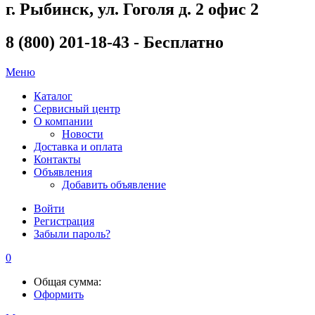
г. Рыбинск, ул. Гоголя д. 2 офис 2
8 (800) 201-18-43 - Бесплатно
Меню
Каталог
Сервисный центр
О компании
Новости
Доставка и оплата
Контакты
Объявления
Добавить объявление
Войти
Регистрация
Забыли пароль?
0
Общая сумма:
Оформить