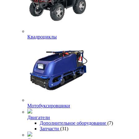
Квадроциклы
Мотобуксировщики
Двигатели
Дополнительное оборудование
(7)
Запчасти
(31)