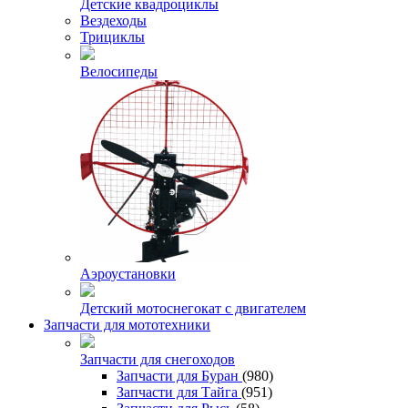
Детские квадроциклы
Вездеходы
Трициклы
Велосипеды
Аэроустановки
Детский мотоснегокат с двигателем
Запчасти для мототехники
Запчасти для снегоходов
Запчасти для Буран
(980)
Запчасти для Тайга
(951)