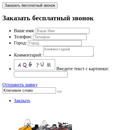
Заказать бесплатный звонок
Заказать бесплатный звонок
Ваше имя:
Телефон:
Город:
Комментарий:
Введите текст с картинки:
Отправить заявку
Закрыть