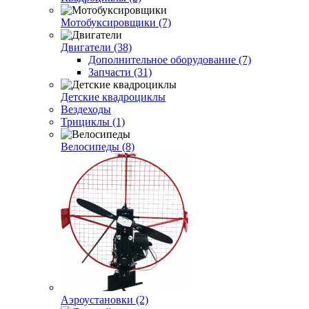
Мотобуксировщики (7)
Двигатели (38)
Дополнительное оборудование (7)
Запчасти (31)
Детские квадроциклы
Вездеходы
Трициклы (1)
Велосипеды (8)
Аэроустановки (2)