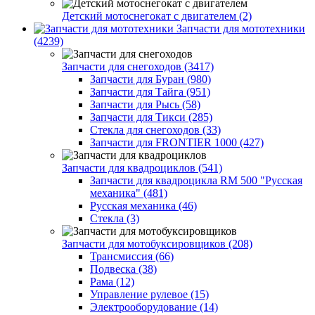
Детский мотоснегокат с двигателем (2)
Запчасти для мототехники
(4239)
Запчасти для снегоходов (3417)
Запчасти для Буран (980)
Запчасти для Тайга (951)
Запчасти для Рысь (58)
Запчасти для Тикси (285)
Стекла для снегоходов (33)
Запчасти для FRONTIER 1000 (427)
Запчасти для квадроциклов (541)
Запчасти для квадроцикла RM 500 "Русская
механика" (481)
Русская механика (46)
Стекла (3)
Запчасти для мотобуксировщиков (208)
Трансмиссия (66)
Подвеска (38)
Рама (12)
Управление рулевое (15)
Электрооборудование (14)