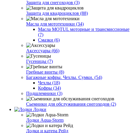
Защита для снегоходов (3)
Защита для квадроциклов (88)
Масла для мототехники (34)
Масла MOTUL моторные и трансмиссионые
(7)
Смазки (6)
Аксессуары (66)
Гусеницы (7)
Гребные винты (8)
Багажные кофры. Чехлы. Сумки. (54)
Чехлы (18)
Кофры (34)
Подшлемники (3)
Сьемники для обслуживания снегоходов (2)
Лодки
Лодки Aqua-Storm
Лодки и катера Рейд