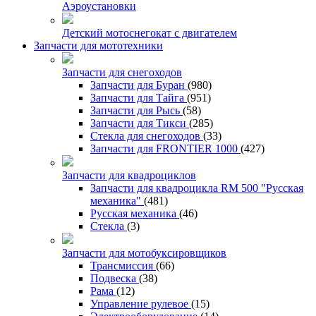
Аэроустановки
Детский мотоснегокат с двигателем
Запчасти для мототехники
Запчасти для снегоходов
Запчасти для Буран
(980)
Запчасти для Тайга
(951)
Запчасти для Рысь
(58)
Запчасти для Тикси
(285)
Стекла для снегоходов
(33)
Запчасти для FRONTIER 1000
(427)
Запчасти для квадроциклов
Запчасти для квадроцикла RM 500 "Русская
механика"
(481)
Русская механика
(46)
Стекла
(3)
Запчасти для мотобуксировщиков
Трансмиссия
(66)
Подвеска
(38)
Рама
(12)
Управление рулевое
(15)