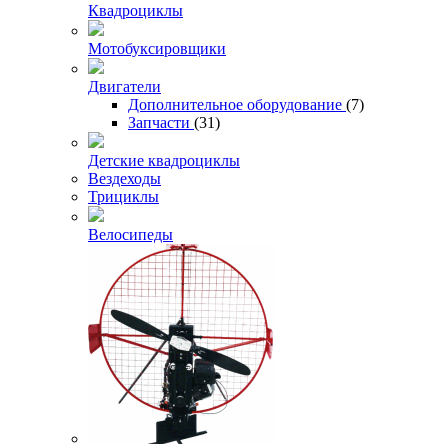
Квадроциклы
Мотобуксировщики
Двигатели
Дополнительное оборудование
(7)
Запчасти
(31)
Детские квадроциклы
Вездеходы
Трициклы
Велосипеды