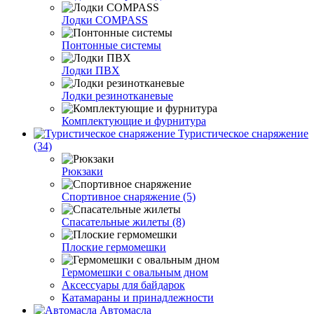
Лодки COMPASS
Понтонные системы
Лодки ПВХ
Лодки резинотканевые
Комплектующие и фурнитура
Туристическое снаряжение
(34)
Рюкзаки
Спортивное снаряжение (5)
Спасательные жилеты (8)
Плоские гермомешки
Гермомешки с овальным дном
Аксессуары для байдарок
Катамараны и принадлежности
Автомасла