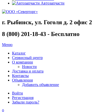
Автозапчасти
г. Рыбинск, ул. Гоголя д. 2 офис 2
8 (800) 201-18-43 - Бесплатно
Меню
Каталог
Сервисный центр
О компании
Новости
Доставка и оплата
Контакты
Объявления
Добавить объявление
Войти
Регистрация
Забыли пароль?
0