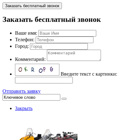
Заказать бесплатный звонок
Заказать бесплатный звонок
Ваше имя:
Телефон:
Город:
Комментарий:
Введите текст с картинки:
Отправить заявку
Закрыть