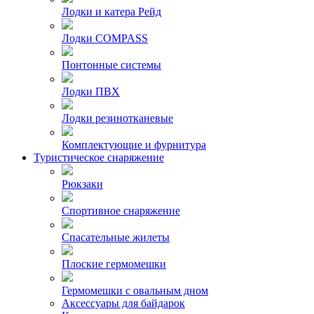
Лодки и катера Рейд
Лодки COMPASS
Понтонные системы
Лодки ПВХ
Лодки резинотканевые
Комплектующие и фурнитура
Туристическое снаряжение
Рюкзаки
Спортивное снаряжение
Спасательные жилеты
Плоские гермомешки
Гермомешки с овальным дном
Аксессуары для байдарок