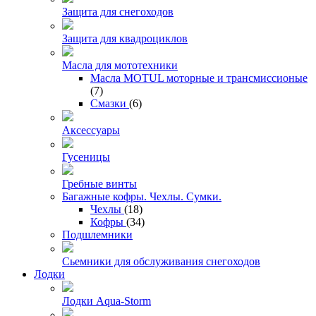
Защита для снегоходов
Защита для квадроциклов
Масла для мототехники
Масла MOTUL моторные и трансмиссионые
(7)
Смазки
(6)
Аксессуары
Гусеницы
Гребные винты
Багажные кофры. Чехлы. Сумки.
Чехлы
(18)
Кофры
(34)
Подшлемники
Сьемники для обслуживания снегоходов
Лодки
Лодки Aqua-Storm