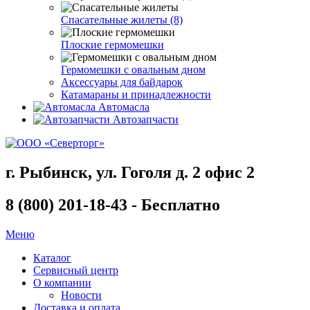
Спасательные жилеты (8)
Плоские гермомешки
Гермомешки с овальным дном
Аксессуары для байдарок
Катамараны и принадлежности
Автомасла
Автозапчасти
г. Рыбинск, ул. Гоголя д. 2 офис 2
8 (800) 201-18-43 - Бесплатно
Меню
Каталог
Сервисный центр
О компании
Новости
Доставка и оплата