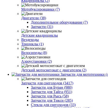
Квадроциклы (2)
Мотобуксировщики (7)
Двигатели (38)
Дополнительное оборудование (7)
Запчасти (31)
Детские квадроциклы
Вездеходы
Трициклы (1)
Велосипеды (8)
Аэроустановки (2)
Детский мотоснегокат с двигателем (2)
Запчасти для мототехники (
Запчасти для снегоходов (3417)
Запчасти для Буран (980)
Запчасти для Тайга (951)
Запчасти для Рысь (58)
Запчасти для Тикси (285)
Стекла для снегоходов (33)