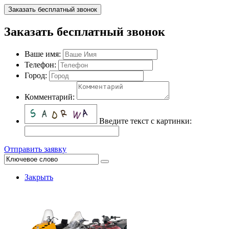
Заказать бесплатный звонок
Заказать бесплатный звонок
Ваше имя:
Телефон:
Город:
Комментарий:
Введите текст с картинки:
Отправить заявку
Закрыть