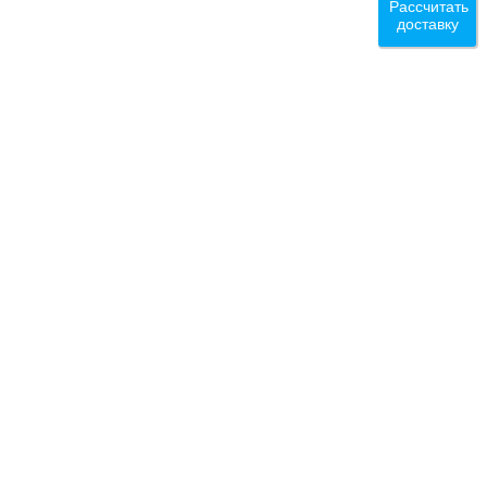
Рассчитать
доставку