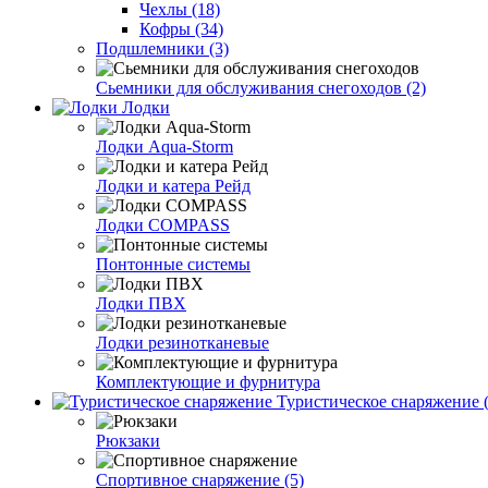
Чехлы (18)
Кофры (34)
Подшлемники (3)
Сьемники для обслуживания снегоходов (2)
Лодки
Лодки Aqua-Storm
Лодки и катера Рейд
Лодки COMPASS
Понтонные системы
Лодки ПВХ
Лодки резинотканевые
Комплектующие и фурнитура
Туристическое снаряжение (
Рюкзаки
Спортивное снаряжение (5)