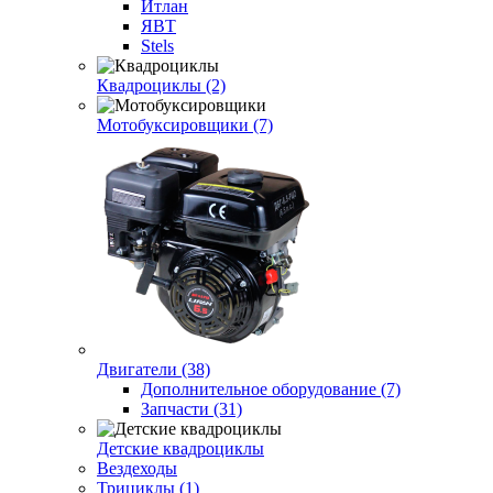
Итлан
ЯВТ
Stels
Квадроциклы (2)
Мотобуксировщики (7)
Двигатели (38)
Дополнительное оборудование (7)
Запчасти (31)
Детские квадроциклы
Вездеходы
Трициклы (1)