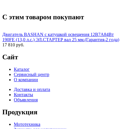
С этим товаром покупают
Двигатель BASHAN с катушкой освещения 12В7А84Вт
190FE (13,0 л.с.) ЭЛ.СТАРТЕР вал 25 мм.(Гарантия-2 года)
17 810 руб.
Сайт
Каталог
Сервисный центр
О компании
Доставка и оплата
Контакты
Объявления
Продукция
Мототехника