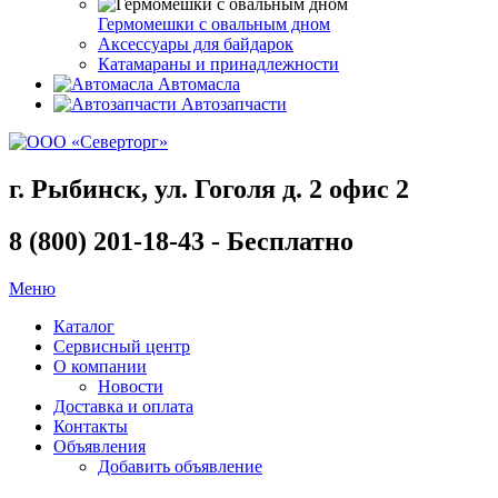
Гермомешки с овальным дном
Аксессуары для байдарок
Катамараны и принадлежности
Автомасла
Автозапчасти
г. Рыбинск, ул. Гоголя д. 2 офис 2
8 (800) 201-18-43 - Бесплатно
Меню
Каталог
Сервисный центр
О компании
Новости
Доставка и оплата
Контакты
Объявления
Добавить объявление