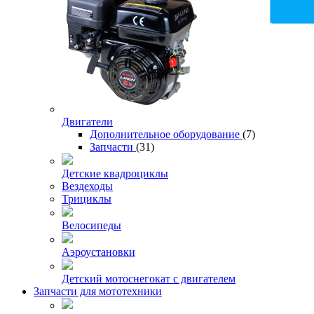
Двигатели
Дополнительное оборудование
(7)
Запчасти
(31)
Детские квадроциклы
Вездеходы
Трициклы
Велосипеды
Аэроустановки
Детский мотоснегокат с двигателем
Запчасти для мототехники