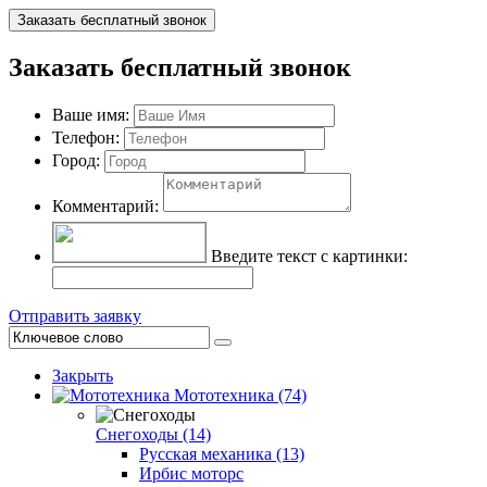
Заказать бесплатный звонок
Заказать бесплатный звонок
Ваше имя:
Телефон:
Город:
Комментарий:
Введите текст с картинки:
Отправить заявку
Закрыть
Мототехника (74)
Снегоходы (14)
Русская механика (13)
Ирбис моторс