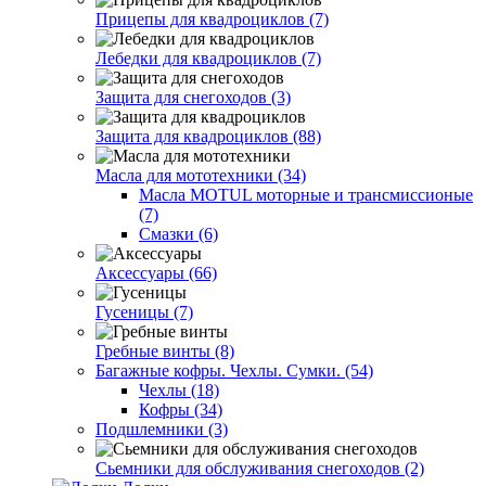
Прицепы для квадроциклов (7)
Лебедки для квадроциклов (7)
Защита для снегоходов (3)
Защита для квадроциклов (88)
Масла для мототехники (34)
Масла MOTUL моторные и трансмиссионые
(7)
Смазки (6)
Аксессуары (66)
Гусеницы (7)
Гребные винты (8)
Багажные кофры. Чехлы. Сумки. (54)
Чехлы (18)
Кофры (34)
Подшлемники (3)
Сьемники для обслуживания снегоходов (2)