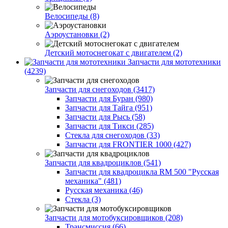
Велосипеды (8)
Аэроустановки (2)
Детский мотоснегокат с двигателем (2)
Запчасти для мототехники
(4239)
Запчасти для снегоходов (3417)
Запчасти для Буран (980)
Запчасти для Тайга (951)
Запчасти для Рысь (58)
Запчасти для Тикси (285)
Стекла для снегоходов (33)
Запчасти для FRONTIER 1000 (427)
Запчасти для квадроциклов (541)
Запчасти для квадроцикла RM 500 "Русская
механика" (481)
Русская механика (46)
Стекла (3)
Запчасти для мотобуксировщиков (208)
Трансмиссия (66)