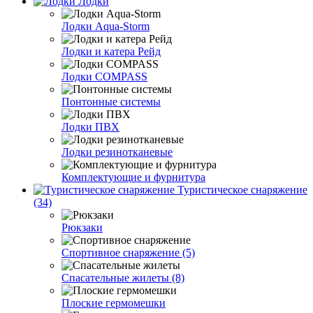
Лодки
Лодки Aqua-Storm
Лодки и катера Рейд
Лодки COMPASS
Понтонные системы
Лодки ПВХ
Лодки резинотканевые
Комплектующие и фурнитура
Туристическое снаряжение
(34)
Рюкзаки
Спортивное снаряжение (5)
Спасательные жилеты (8)
Плоские гермомешки