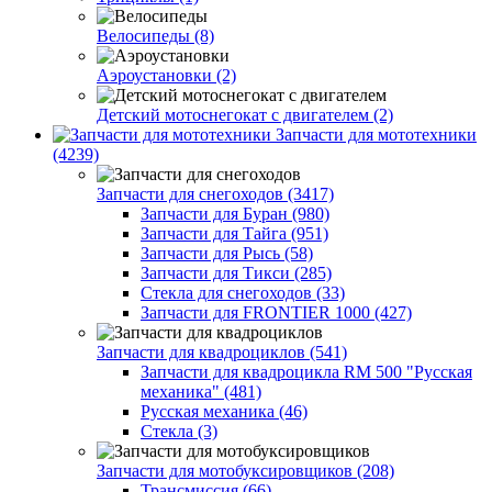
Велосипеды (8)
Аэроустановки (2)
Детский мотоснегокат с двигателем (2)
Запчасти для мототехники
(4239)
Запчасти для снегоходов (3417)
Запчасти для Буран (980)
Запчасти для Тайга (951)
Запчасти для Рысь (58)
Запчасти для Тикси (285)
Стекла для снегоходов (33)
Запчасти для FRONTIER 1000 (427)
Запчасти для квадроциклов (541)
Запчасти для квадроцикла RM 500 "Русская
механика" (481)
Русская механика (46)
Стекла (3)
Запчасти для мотобуксировщиков (208)
Трансмиссия (66)