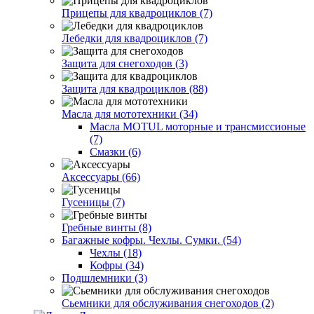
Прицепы для квадроциклов (7)
Лебедки для квадроциклов (7)
Защита для снегоходов (3)
Защита для квадроциклов (88)
Масла для мототехники (34)
Масла MOTUL моторные и трансмиссионые
(7)
Смазки (6)
Аксессуары (66)
Гусеницы (7)
Гребные винты (8)
Багажные кофры. Чехлы. Сумки. (54)
Чехлы (18)
Кофры (34)
Подшлемники (3)
Сьемники для обслуживания снегоходов (2)