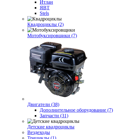
Итлан
ЯВТ
Stels
Квадроциклы (2)
Мотобуксировщики (7)
Двигатели (38)
Дополнительное оборудование (7)
Запчасти (31)
Детские квадроциклы
Вездеходы
Трициклы (1)