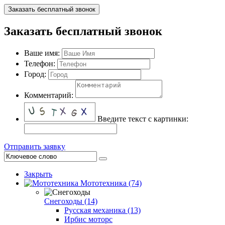
Заказать бесплатный звонок
Заказать бесплатный звонок
Ваше имя:
Телефон:
Город:
Комментарий:
Введите текст с картинки:
Отправить заявку
Закрыть
Мототехника (74)
Снегоходы (14)
Русская механика (13)
Ирбис моторс