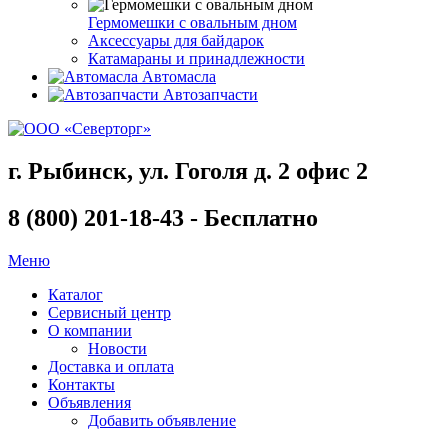
Гермомешки с овальным дном
Аксессуары для байдарок
Катамараны и принадлежности
Автомасла
Автозапчасти
г. Рыбинск, ул. Гоголя д. 2 офис 2
8 (800) 201-18-43 - Бесплатно
Меню
Каталог
Сервисный центр
О компании
Новости
Доставка и оплата
Контакты
Объявления
Добавить объявление