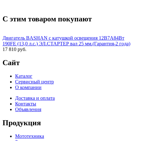
С этим товаром покупают
Двигатель BASHAN с катушкой освещения 12В7А84Вт
190FE (13,0 л.с.) ЭЛ.СТАРТЕР вал 25 мм.(Гарантия-2 года)
17 810 руб.
Сайт
Каталог
Сервисный центр
О компании
Доставка и оплата
Контакты
Объявления
Продукция
Мототехника