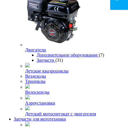
Двигатели
Дополнительное оборудование
(7)
Запчасти
(31)
Детские квадроциклы
Вездеходы
Трициклы
Велосипеды
Аэроустановки
Детский мотоснегокат с двигателем
Запчасти для мототехники