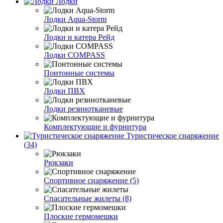
Лодки
Лодки Aqua-Storm
Лодки и катера Рейд
Лодки COMPASS
Понтонные системы
Лодки ПВХ
Лодки резинотканевые
Комплектующие и фурнитура
Туристическое снаряжение
(34)
Рюкзаки
Спортивное снаряжение (5)
Спасательные жилеты (8)
Плоские гермомешки