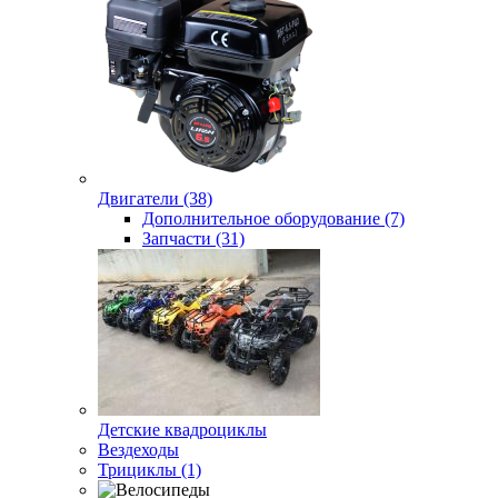
Двигатели (38)
Дополнительное оборудование (7)
Запчасти (31)
Детские квадроциклы
Вездеходы
Трициклы (1)