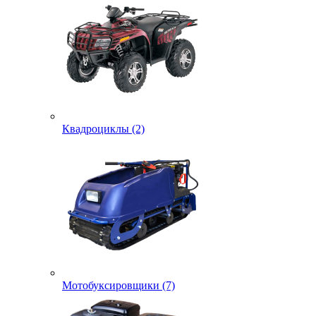
Квадроциклы (2)
Мотобуксировщики (7)