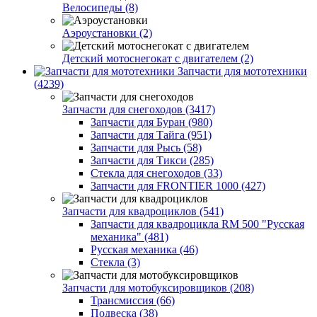
Велосипеды (8)
Аэроустановки (2)
Детский мотоснегокат с двигателем (2)
Запчасти для мототехники
(4239)
Запчасти для снегоходов (3417)
Запчасти для Буран (980)
Запчасти для Тайга (951)
Запчасти для Рысь (58)
Запчасти для Тикси (285)
Стекла для снегоходов (33)
Запчасти для FRONTIER 1000 (427)
Запчасти для квадроциклов (541)
Запчасти для квадроцикла RM 500 "Русская
механика" (481)
Русская механика (46)
Стекла (3)
Запчасти для мотобуксировщиков (208)
Трансмиссия (66)
Подвеска (38)