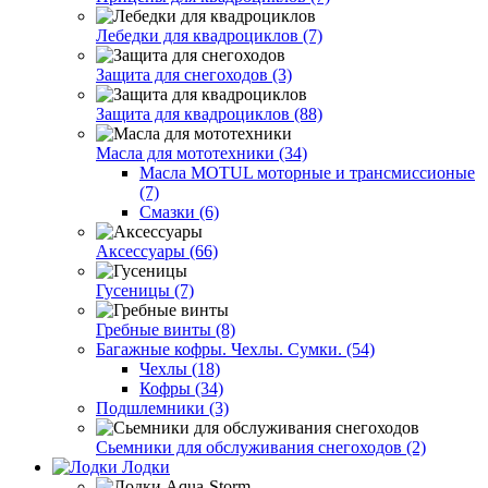
Лебедки для квадроциклов (7)
Защита для снегоходов (3)
Защита для квадроциклов (88)
Масла для мототехники (34)
Масла MOTUL моторные и трансмиссионые
(7)
Смазки (6)
Аксессуары (66)
Гусеницы (7)
Гребные винты (8)
Багажные кофры. Чехлы. Сумки. (54)
Чехлы (18)
Кофры (34)
Подшлемники (3)
Сьемники для обслуживания снегоходов (2)
Лодки