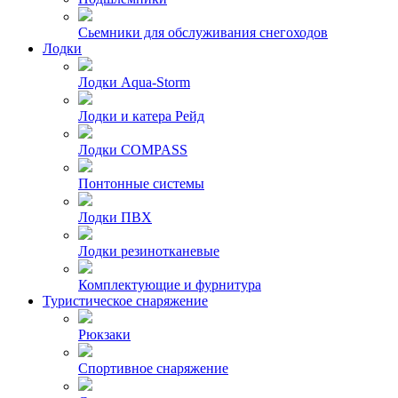
Сьемники для обслуживания снегоходов
Лодки
Лодки Aqua-Storm
Лодки и катера Рейд
Лодки COMPASS
Понтонные системы
Лодки ПВХ
Лодки резинотканевые
Комплектующие и фурнитура
Туристическое снаряжение
Рюкзаки
Спортивное снаряжение