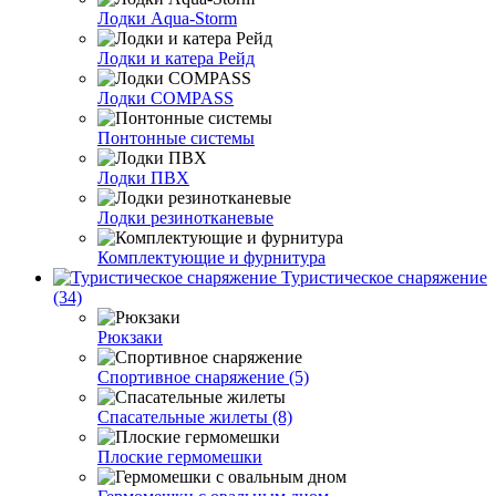
Лодки Aqua-Storm
Лодки и катера Рейд
Лодки COMPASS
Понтонные системы
Лодки ПВХ
Лодки резинотканевые
Комплектующие и фурнитура
Туристическое снаряжение
(34)
Рюкзаки
Спортивное снаряжение (5)
Спасательные жилеты (8)
Плоские гермомешки