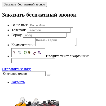
Заказать бесплатный звонок
Заказать бесплатный звонок
Ваше имя:
Телефон:
Город:
Комментарий:
Введите текст с картинки:
Отправить заявку
Закрыть