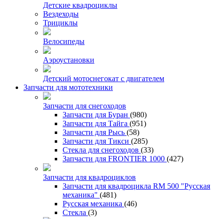
Детские квадроциклы
Вездеходы
Трициклы
Велосипеды
Аэроустановки
Детский мотоснегокат с двигателем
Запчасти для мототехники
Запчасти для снегоходов
Запчасти для Буран
(980)
Запчасти для Тайга
(951)
Запчасти для Рысь
(58)
Запчасти для Тикси
(285)
Стекла для снегоходов
(33)
Запчасти для FRONTIER 1000
(427)
Запчасти для квадроциклов
Запчасти для квадроцикла RM 500 "Русская
механика"
(481)
Русская механика
(46)
Стекла
(3)