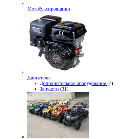
Мотобуксировщики
Двигатели
Дополнительное оборудование
(7)
Запчасти
(31)