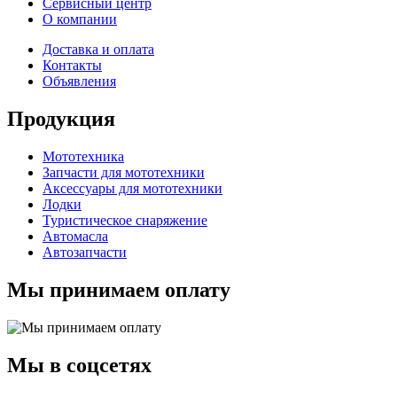
Сервисный центр
О компании
Доставка и оплата
Контакты
Объявления
Продукция
Мототехника
Запчасти для мототехники
Аксессуары для мототехники
Лодки
Туристическое снаряжение
Автомасла
Автозапчасти
Мы принимаем оплату
Мы в соцсетях