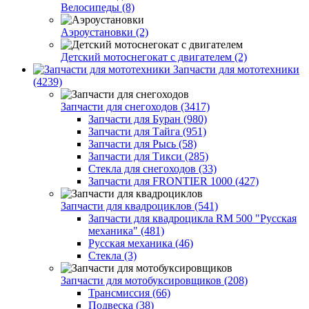
Велосипеды (8)
Аэроустановки (2)
Детский мотоснегокат с двигателем (2)
Запчасти для мототехники
(4239)
Запчасти для снегоходов (3417)
Запчасти для Буран (980)
Запчасти для Тайга (951)
Запчасти для Рысь (58)
Запчасти для Тикси (285)
Стекла для снегоходов (33)
Запчасти для FRONTIER 1000 (427)
Запчасти для квадроциклов (541)
Запчасти для квадроцикла RM 500 "Русская
механика" (481)
Русская механика (46)
Стекла (3)
Запчасти для мотобуксировщиков (208)
Трансмиссия (66)
Подвеска (38)