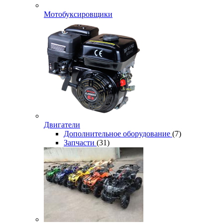
Мотобуксировщики
Двигатели
Дополнительное оборудование
(7)
Запчасти
(31)