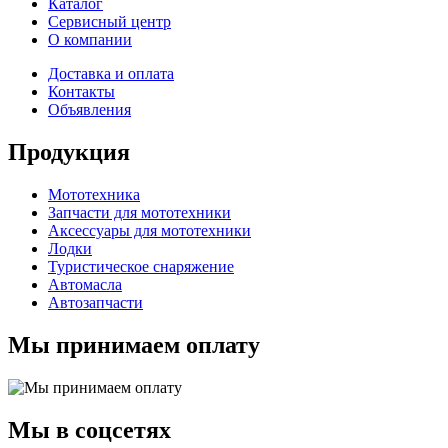
Каталог
Сервисный центр
О компании
Доставка и оплата
Контакты
Объявления
Продукция
Мототехника
Запчасти для мототехники
Аксессуары для мототехники
Лодки
Туристическое снаряжение
Автомасла
Автозапчасти
Мы принимаем оплату
Мы в соцсетях