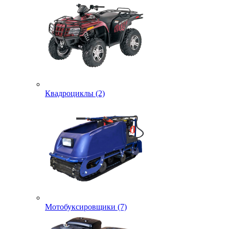
Квадроциклы (2)
Мотобуксировщики (7)