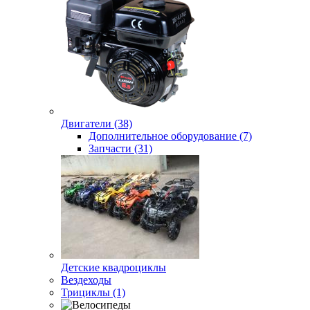
Двигатели (38)
Дополнительное оборудование (7)
Запчасти (31)
Детские квадроциклы
Вездеходы
Трициклы (1)