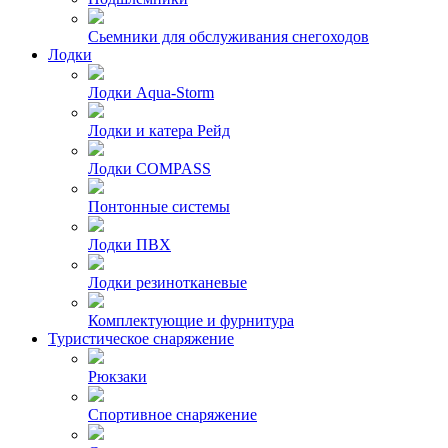
Сьемники для обслуживания снегоходов
Лодки
Лодки Aqua-Storm
Лодки и катера Рейд
Лодки COMPASS
Понтонные системы
Лодки ПВХ
Лодки резинотканевые
Комплектующие и фурнитура
Туристическое снаряжение
Рюкзаки
Спортивное снаряжение