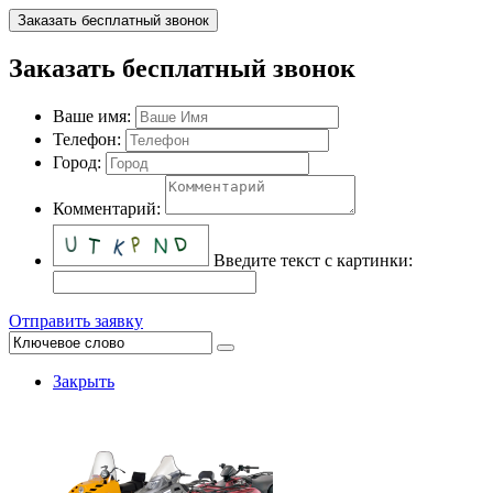
Заказать бесплатный звонок
Заказать бесплатный звонок
Ваше имя:
Телефон:
Город:
Комментарий:
Введите текст с картинки:
Отправить заявку
Закрыть