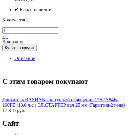
✔ Есть в наличии
Количество:
+
-
В корзину
Купить в кредит
Описание
С этим товаром покупают
Двигатель BASHAN с катушкой освещения 12В7А84Вт
190FE (13,0 л.с.) ЭЛ.СТАРТЕР вал 25 мм.(Гарантия-2 года)
17 810 руб.
Сайт