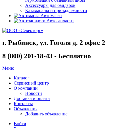
Гермомешки с овальным дном
Аксессуары для байдарок
Катамараны и принадлежности
Автомасла
Автозапчасти
г. Рыбинск, ул. Гоголя д. 2 офис 2
8 (800) 201-18-43 - Бесплатно
Меню
Каталог
Сервисный центр
О компании
Новости
Доставка и оплата
Контакты
Объявления
Добавить объявление
Войти