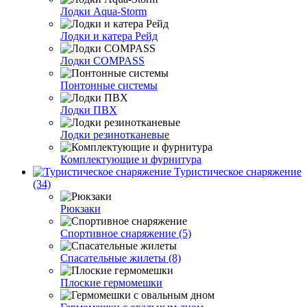
Лодки Aqua-Storm
Лодки и катера Рейд
Лодки COMPASS
Понтонные системы
Лодки ПВХ
Лодки резинотканевые
Комплектующие и фурнитура
Туристическое снаряжение
(34)
Рюкзаки
Спортивное снаряжение (5)
Спасательные жилеты (8)
Плоские гермомешки