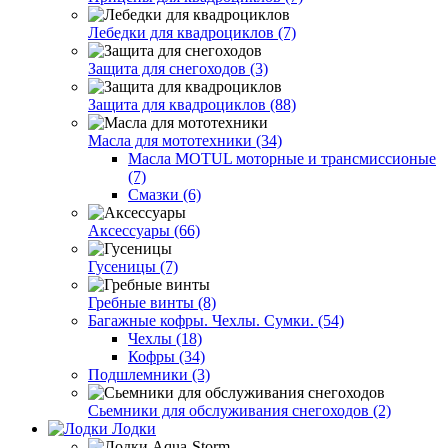
Лебедки для квадроциклов (7)
Защита для снегоходов (3)
Защита для квадроциклов (88)
Масла для мототехники (34)
Масла MOTUL моторные и трансмиссионые
(7)
Смазки (6)
Аксессуары (66)
Гусеницы (7)
Гребные винты (8)
Багажные кофры. Чехлы. Сумки. (54)
Чехлы (18)
Кофры (34)
Подшлемники (3)
Сьемники для обслуживания снегоходов (2)
Лодки