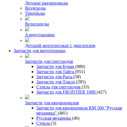
Детские квадроциклы
Вездеходы
Трициклы
Велосипеды
Аэроустановки
Детский мотоснегокат с двигателем
Запчасти для мототехники
Запчасти для снегоходов
Запчасти для Буран
(980)
Запчасти для Тайга
(951)
Запчасти для Рысь
(58)
Запчасти для Тикси
(285)
Стекла для снегоходов
(33)
Запчасти для FRONTIER 1000
(427)
Запчасти для квадроциклов
Запчасти для квадроцикла RM 500 "Русская
механика"
(481)
Русская механика
(46)
Стекла
(3)