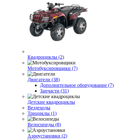
Квадроциклы (2)
Мотобуксировщики (7)
Двигатели (38)
Дополнительное оборудование (7)
Запчасти (31)
Детские квадроциклы
Вездеходы
Трициклы (1)
Велосипеды (8)
Аэроустановки (2)