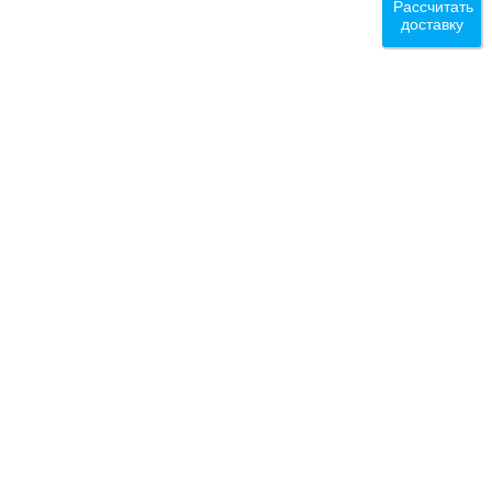
Рассчитать
доставку