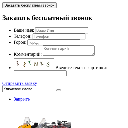
Заказать бесплатный звонок
Заказать бесплатный звонок
Ваше имя:
Телефон:
Город:
Комментарий:
Введите текст с картинки:
Отправить заявку
Закрыть