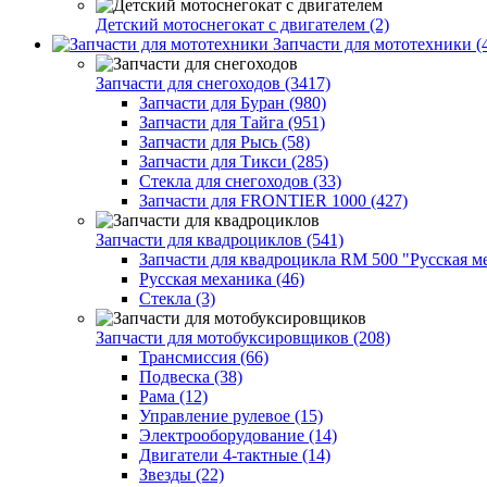
Детский мотоснегокат с двигателем (2)
Запчасти для мототехники (
Запчасти для снегоходов (3417)
Запчасти для Буран (980)
Запчасти для Тайга (951)
Запчасти для Рысь (58)
Запчасти для Тикси (285)
Стекла для снегоходов (33)
Запчасти для FRONTIER 1000 (427)
Запчасти для квадроциклов (541)
Запчасти для квадроцикла RM 500 "Русская ме
Русская механика (46)
Стекла (3)
Запчасти для мотобуксировщиков (208)
Трансмиссия (66)
Подвеска (38)
Рама (12)
Управление рулевое (15)
Электрооборудование (14)
Двигатели 4-тактные (14)
Звезды (22)