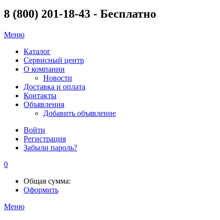
8 (800) 201-18-43 - Бесплатно
Меню
Каталог
Сервисный центр
О компании
Новости
Доставка и оплата
Контакты
Объявления
Добавить объявление
Войти
Регистрация
Забыли пароль?
0
Общая сумма:
Оформить
Меню