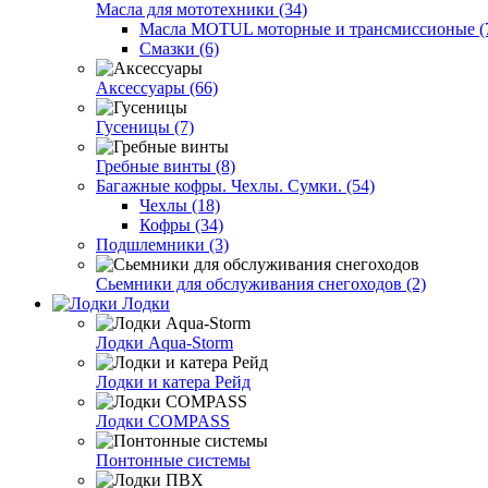
Масла для мототехники (34)
Масла MOTUL моторные и трансмиссионые (
Смазки (6)
Аксессуары (66)
Гусеницы (7)
Гребные винты (8)
Багажные кофры. Чехлы. Сумки. (54)
Чехлы (18)
Кофры (34)
Подшлемники (3)
Сьемники для обслуживания снегоходов (2)
Лодки
Лодки Aqua-Storm
Лодки и катера Рейд
Лодки COMPASS
Понтонные системы