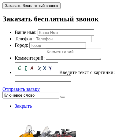
Заказать бесплатный звонок
Заказать бесплатный звонок
Ваше имя:
Телефон:
Город:
Комментарий:
Введите текст с картинки:
Отправить заявку
Закрыть