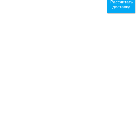
Рассчитать
доставку