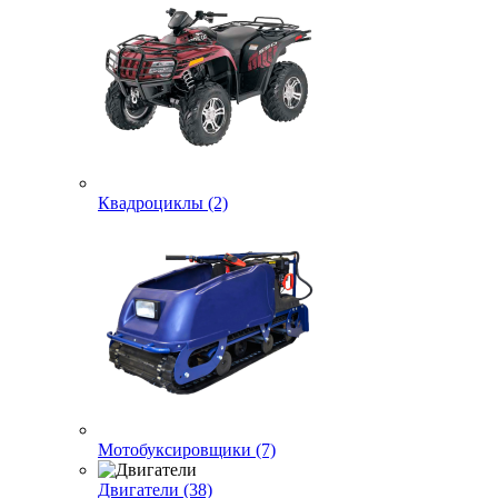
Квадроциклы (2)
Мотобуксировщики (7)
Двигатели (38)