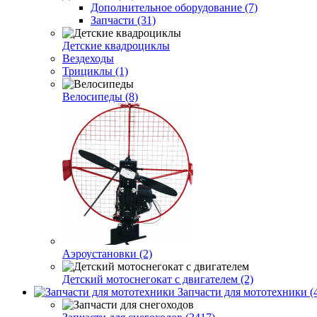
Дополнительное оборудование (7)
Запчасти (31)
Детские квадроциклы
Вездеходы
Трициклы (1)
Велосипеды (8)
Аэроустановки (2)
Детский мотоснегокат с двигателем (2)
Запчасти для мототехники (