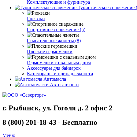
Комплектующие и фурнитура
Туристическое снаряжение (
Рюкзаки
Спортивное снаряжение (5)
Спасательные жилеты (8)
Плоские гермомешки
Гермомешки с овальным дном
Аксессуары для байдарок
Катамараны и принадлежности
Автомасла
Автозапчасти
г. Рыбинск, ул. Гоголя д. 2 офис 2
8 (800) 201-18-43 - Бесплатно
Меню