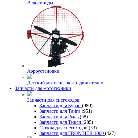
Велосипеды
Аэроустановки
Детский мотоснегокат с двигателем
Запчасти для мототехники
Запчасти для снегоходов
Запчасти для Буран
(980)
Запчасти для Тайга
(951)
Запчасти для Рысь
(58)
Запчасти для Тикси
(285)
Стекла для снегоходов
(33)
Запчасти для FRONTIER 1000
(427)