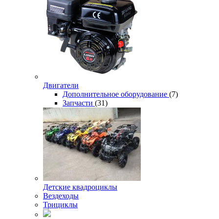
Двигатели
Дополнительное оборудование
(7)
Запчасти
(31)
Детские квадроциклы
Вездеходы
Трициклы