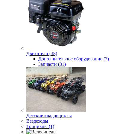
Двигатели (38)
Дополнительное оборудование (7)
Запчасти (31)
Детские квадроциклы
Вездеходы
Трициклы (1)