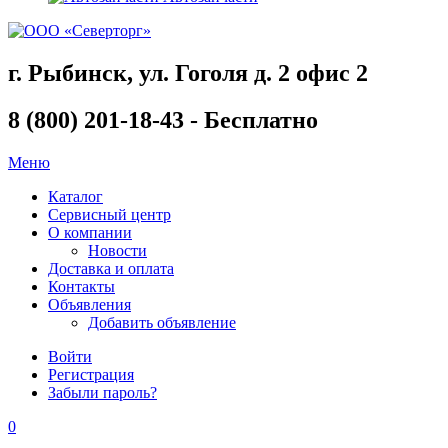
г. Рыбинск, ул. Гоголя д. 2 офис 2
8 (800) 201-18-43 - Бесплатно
Меню
Каталог
Сервисный центр
О компании
Новости
Доставка и оплата
Контакты
Объявления
Добавить объявление
Войти
Регистрация
Забыли пароль?
0