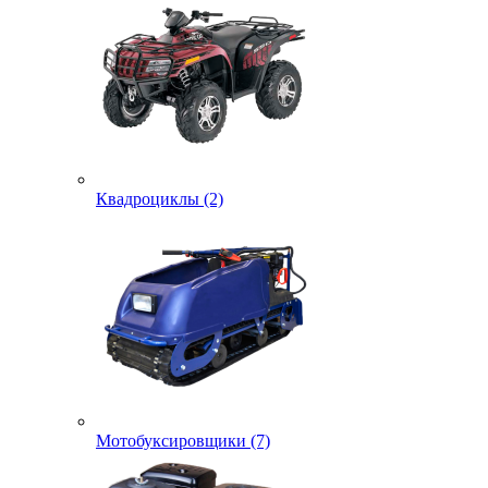
Квадроциклы (2)
Мотобуксировщики (7)