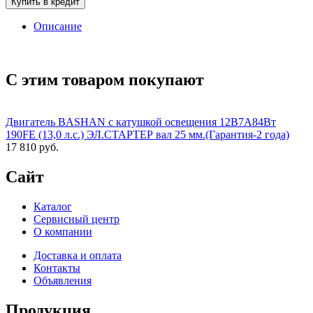
Купить в кредит
Описание
С этим товаром покупают
Двигатель BASHAN с катушкой освещения 12В7А84Вт
190FE (13,0 л.с.) ЭЛ.СТАРТЕР вал 25 мм.(Гарантия-2 года)
17 810 руб.
Сайт
Каталог
Сервисный центр
О компании
Доставка и оплата
Контакты
Объявления
Продукция