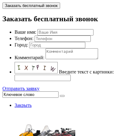
Заказать бесплатный звонок
Заказать бесплатный звонок
Ваше имя:
Телефон:
Город:
Комментарий:
Введите текст с картинки:
Отправить заявку
Закрыть