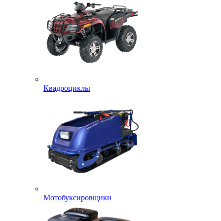
Квадроциклы
Мотобуксировщики