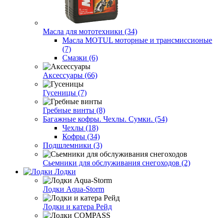
Масла для мототехники (34)
Масла MOTUL моторные и трансмиссионые
(7)
Смазки (6)
Аксессуары (66)
Гусеницы (7)
Гребные винты (8)
Багажные кофры. Чехлы. Сумки. (54)
Чехлы (18)
Кофры (34)
Подшлемники (3)
Сьемники для обслуживания снегоходов (2)
Лодки
Лодки Aqua-Storm
Лодки и катера Рейд