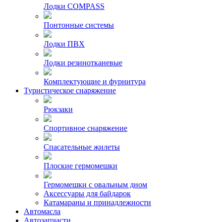
Лодки COMPASS
Понтонные системы
Лодки ПВХ
Лодки резинотканевые
Комплектующие и фурнитура
Туристическое снаряжение
Рюкзаки
Спортивное снаряжение
Спасательные жилеты
Плоские гермомешки
Гермомешки с овальным дном
Аксессуары для байдарок
Катамараны и принадлежности
Автомасла
Автозапчасти