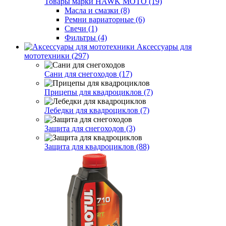
Товары марки HAWK MOTO (19)
Масла и смазки (8)
Ремни вариаторные (6)
Свечи (1)
Фильтры (4)
Аксессуары для
мототехники (297)
Сани для снегоходов (17)
Прицепы для квадроциклов (7)
Лебедки для квадроциклов (7)
Защита для снегоходов (3)
Защита для квадроциклов (88)