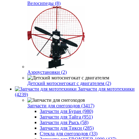
Велосипеды (8)
Аэроустановки (2)
Детский мотоснегокат с двигателем (2)
Запчасти для мототехники
(4239)
Запчасти для снегоходов (3417)
Запчасти для Буран (980)
Запчасти для Тайга (951)
Запчасти для Рысь (58)
Запчасти для Тикси (285)
Стекла для снегоходов (33)