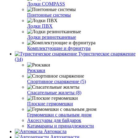
Лодки COMPASS
Понтонные системы
Лодки ПВХ
Лодки резинотканевые
Комплектующие и фурнитура
Туристическое снаряжение
(34)
Рюкзаки
Спортивное снаряжение (5)
Спасательные жилеты (8)
Плоские гермомешки
Гермомешки с овальным дном
Аксессуары для байдарок
Катамараны и принадлежности
Автомасла
Автозапчасти