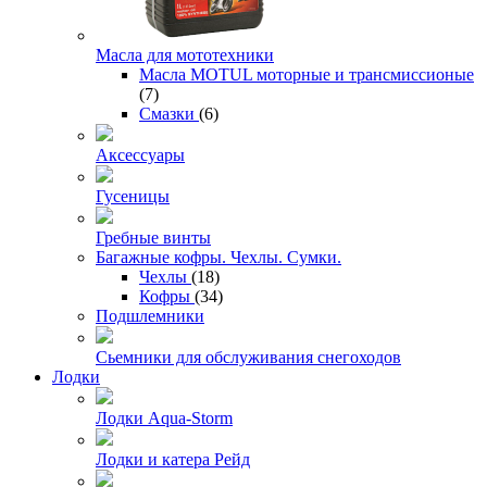
Масла для мототехники
Масла MOTUL моторные и трансмиссионые
(7)
Смазки
(6)
Аксессуары
Гусеницы
Гребные винты
Багажные кофры. Чехлы. Сумки.
Чехлы
(18)
Кофры
(34)
Подшлемники
Сьемники для обслуживания снегоходов
Лодки
Лодки Aqua-Storm
Лодки и катера Рейд