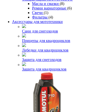
Масла и смазки
(8)
Ремни вариаторные
(6)
Свечи
(1)
Фильтры
(4)
Аксессуары для мототехники
Сани для снегоходов
Прицепы для квадроциклов
Лебедки для квадроциклов
Защита для снегоходов
Защита для квадроциклов