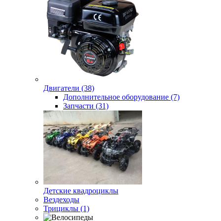
Двигатели (38)
Дополнительное оборудование (7)
Запчасти (31)
Детские квадроциклы
Вездеходы
Трициклы (1)