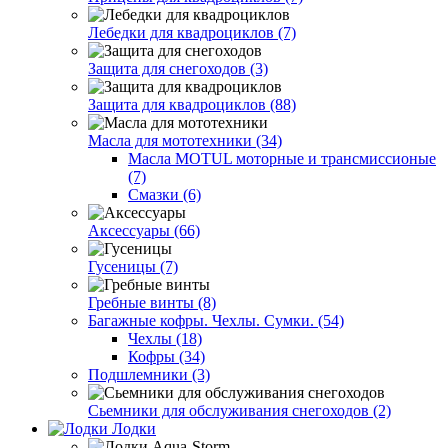
Лебедки для квадроциклов (7)
Защита для снегоходов (3)
Защита для квадроциклов (88)
Масла для мототехники (34)
Масла MOTUL моторные и трансмиссионые
(7)
Смазки (6)
Аксессуары (66)
Гусеницы (7)
Гребные винты (8)
Багажные кофры. Чехлы. Сумки. (54)
Чехлы (18)
Кофры (34)
Подшлемники (3)
Сьемники для обслуживания снегоходов (2)
Лодки