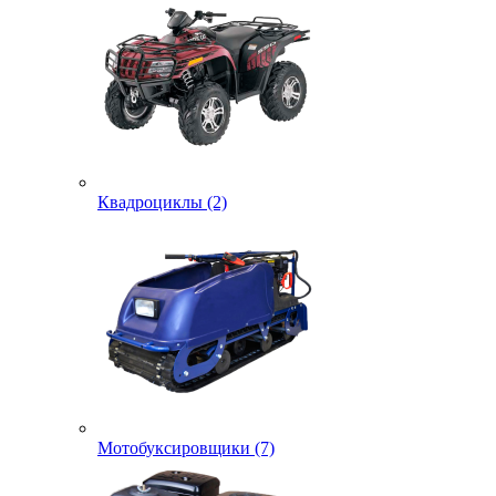
Квадроциклы (2)
Мотобуксировщики (7)