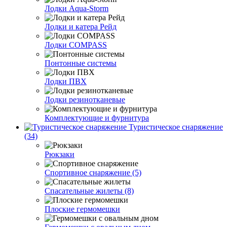
Лодки Aqua-Storm
Лодки и катера Рейд
Лодки COMPASS
Понтонные системы
Лодки ПВХ
Лодки резинотканевые
Комплектующие и фурнитура
Туристическое снаряжение
(34)
Рюкзаки
Спортивное снаряжение (5)
Спасательные жилеты (8)
Плоские гермомешки