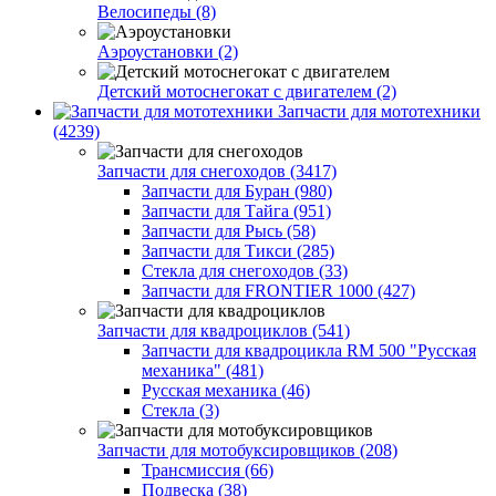
Велосипеды (8)
Аэроустановки (2)
Детский мотоснегокат с двигателем (2)
Запчасти для мототехники
(4239)
Запчасти для снегоходов (3417)
Запчасти для Буран (980)
Запчасти для Тайга (951)
Запчасти для Рысь (58)
Запчасти для Тикси (285)
Стекла для снегоходов (33)
Запчасти для FRONTIER 1000 (427)
Запчасти для квадроциклов (541)
Запчасти для квадроцикла RM 500 "Русская
механика" (481)
Русская механика (46)
Стекла (3)
Запчасти для мотобуксировщиков (208)
Трансмиссия (66)
Подвеска (38)