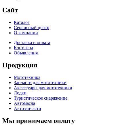
Сайт
Каталог
Сервисный центр
О компании
Доставка и оплата
Контакты
Объявления
Продукция
Мототехника
Запчасти для мототехники
Аксессуары для мототехники
Лодки
Туристическое снаряжение
Автомасла
Автозапчасти
Мы принимаем оплату