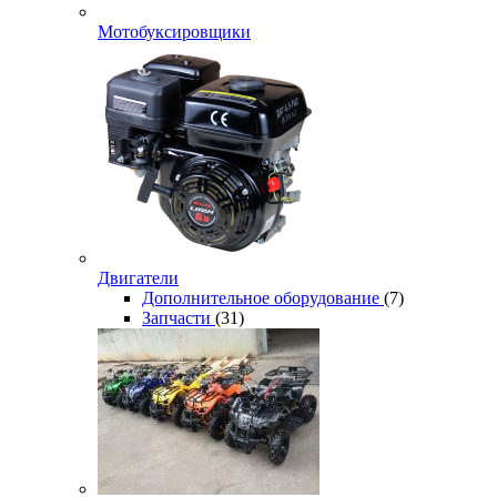
Мотобуксировщики
Двигатели
Дополнительное оборудование
(7)
Запчасти
(31)