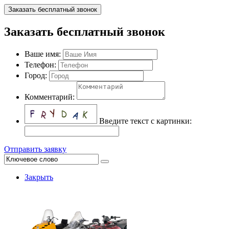
Заказать бесплатный звонок
Заказать бесплатный звонок
Ваше имя:
Телефон:
Город:
Комментарий:
Введите текст с картинки:
Отправить заявку
Закрыть