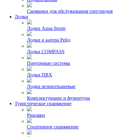
Сьемники для обслуживания снегоходов
Лодки
Лодки Aqua-Storm
Лодки и катера Рейд
Лодки COMPASS
Понтонные системы
Лодки ПВХ
Лодки резинотканевые
Комплектующие и фурнитура
Туристическое снаряжение
Рюкзаки
Спортивное снаряжение