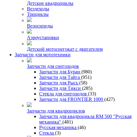
Детские квадроциклы
Вездеходы
Трициклы
Велосипеды
Аэроустановки
Детский мотоснегокат с двигателем
Запчасти для мототехники
Запчасти для снегоходов
Запчасти для Буран
(980)
Запчасти для Тайга
(951)
Запчасти для Рысь
(58)
Запчасти для Тикси
(285)
Стекла для снегоходов
(33)
Запчасти для FRONTIER 1000
(427)
Запчасти для квадроциклов
Запчасти для квадроцикла RM 500 "Русская
механика"
(481)
Русская механика
(46)
Стекла
(3)