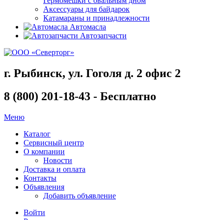
Гермомешки с овальным дном
Аксессуары для байдарок
Катамараны и принадлежности
Автомасла
Автозапчасти
г. Рыбинск, ул. Гоголя д. 2 офис 2
8 (800) 201-18-43 - Бесплатно
Меню
Каталог
Сервисный центр
О компании
Новости
Доставка и оплата
Контакты
Объявления
Добавить объявление
Войти