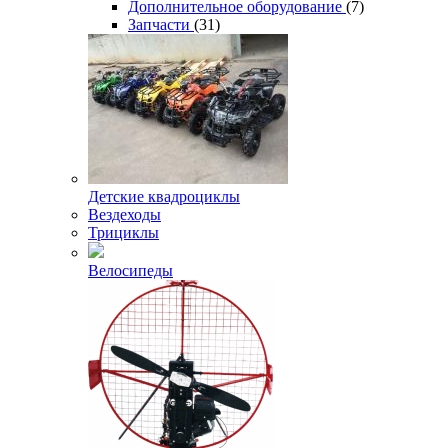
Дополнительное оборудование
(7)
Запчасти
(31)
Детские квадроциклы
Вездеходы
Трициклы
Велосипеды