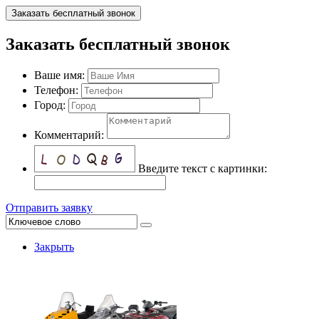
Заказать бесплатный звонок
Заказать бесплатный звонок
Ваше имя:
Телефон:
Город:
Комментарий:
Введите текст с картинки:
Отправить заявку
Закрыть