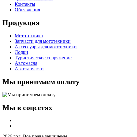
Контакты
Объявления
Продукция
Мототехника
Запчасти для мототехники
Аксессуары для мототехники
Лодки
Туристическое снаряжение
Автомасла
Автозапчасти
Мы принимаем оплату
Мы в соцсетях
2026 год. Все права защищены.