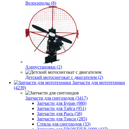
Велосипеды (8)
Аэроустановки (2)
Детский мотоснегокат с двигателем (2)
Запчасти для мототехники
(4239)
Запчасти для снегоходов (3417)
Запчасти для Буран (980)
Запчасти для Тайга (951)
Запчасти для Рысь (58)
Запчасти для Тикси (285)
Стекла для снегоходов (33)