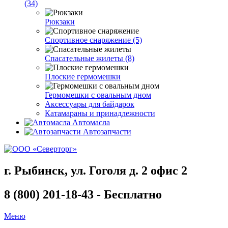
(34)
Рюкзаки
Спортивное снаряжение (5)
Спасательные жилеты (8)
Плоские гермомешки
Гермомешки с овальным дном
Аксессуары для байдарок
Катамараны и принадлежности
Автомасла
Автозапчасти
г. Рыбинск, ул. Гоголя д. 2 офис 2
8 (800) 201-18-43 - Бесплатно
Меню