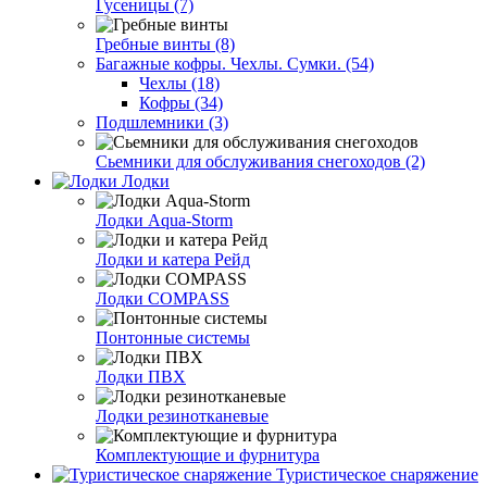
Гусеницы (7)
Гребные винты (8)
Багажные кофры. Чехлы. Сумки. (54)
Чехлы (18)
Кофры (34)
Подшлемники (3)
Сьемники для обслуживания снегоходов (2)
Лодки
Лодки Aqua-Storm
Лодки и катера Рейд
Лодки COMPASS
Понтонные системы
Лодки ПВХ
Лодки резинотканевые
Комплектующие и фурнитура
Туристическое снаряжение