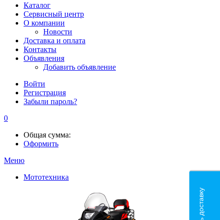
Каталог
Сервисный центр
О компании
Новости
Доставка и оплата
Контакты
Объявления
Добавить объявление
Войти
Регистрация
Забыли пароль?
0
Общая сумма:
Оформить
Меню
Мототехника