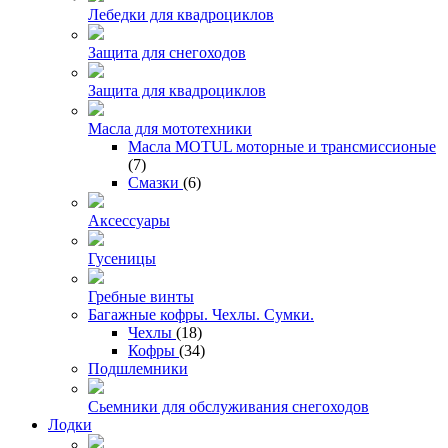
Лебедки для квадроциклов
Защита для снегоходов
Защита для квадроциклов
Масла для мототехники
Масла MOTUL моторные и трансмиссионые
(7)
Смазки
(6)
Аксессуары
Гусеницы
Гребные винты
Багажные кофры. Чехлы. Сумки.
Чехлы
(18)
Кофры
(34)
Подшлемники
Сьемники для обслуживания снегоходов
Лодки