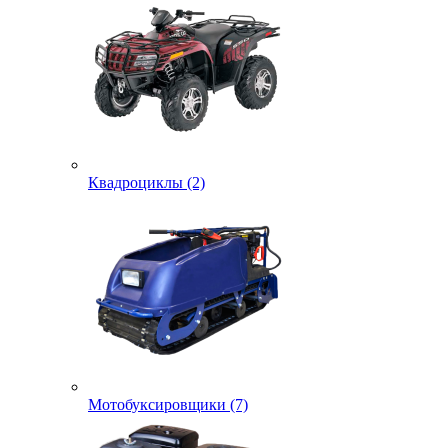
Квадроциклы (2)
Мотобуксировщики (7)