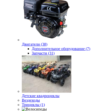
Двигатели (38)
Дополнительное оборудование (7)
Запчасти (31)
Детские квадроциклы
Вездеходы
Трициклы (1)