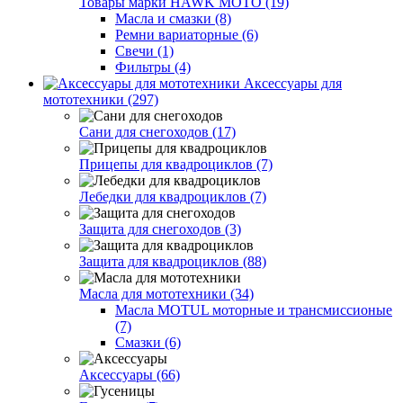
Товары марки HAWK MOTO (19)
Масла и смазки (8)
Ремни вариаторные (6)
Свечи (1)
Фильтры (4)
Аксессуары для
мототехники (297)
Сани для снегоходов (17)
Прицепы для квадроциклов (7)
Лебедки для квадроциклов (7)
Защита для снегоходов (3)
Защита для квадроциклов (88)
Масла для мототехники (34)
Масла MOTUL моторные и трансмиссионые
(7)
Смазки (6)
Аксессуары (66)