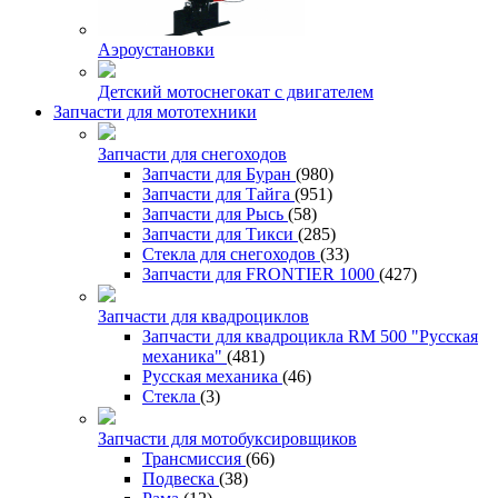
Аэроустановки
Детский мотоснегокат с двигателем
Запчасти для мототехники
Запчасти для снегоходов
Запчасти для Буран
(980)
Запчасти для Тайга
(951)
Запчасти для Рысь
(58)
Запчасти для Тикси
(285)
Стекла для снегоходов
(33)
Запчасти для FRONTIER 1000
(427)
Запчасти для квадроциклов
Запчасти для квадроцикла RM 500 "Русская
механика"
(481)
Русская механика
(46)
Стекла
(3)
Запчасти для мотобуксировщиков
Трансмиссия
(66)
Подвеска
(38)