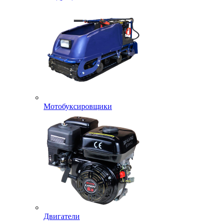
Мотобуксировщики
Двигатели