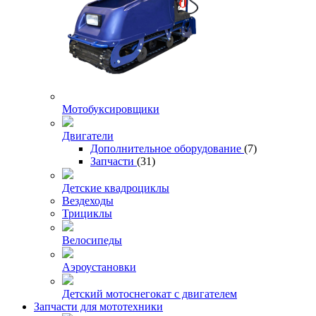
Мотобуксировщики
Двигатели
Дополнительное оборудование
(7)
Запчасти
(31)
Детские квадроциклы
Вездеходы
Трициклы
Велосипеды
Аэроустановки
Детский мотоснегокат с двигателем
Запчасти для мототехники