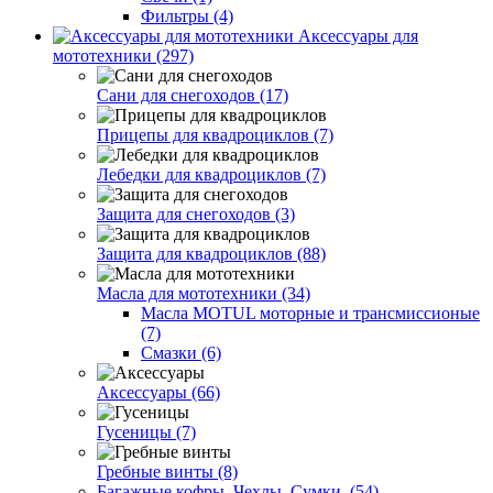
Фильтры (4)
Аксессуары для
мототехники (297)
Сани для снегоходов (17)
Прицепы для квадроциклов (7)
Лебедки для квадроциклов (7)
Защита для снегоходов (3)
Защита для квадроциклов (88)
Масла для мототехники (34)
Масла MOTUL моторные и трансмиссионые
(7)
Смазки (6)
Аксессуары (66)
Гусеницы (7)
Гребные винты (8)
Багажные кофры. Чехлы. Сумки. (54)