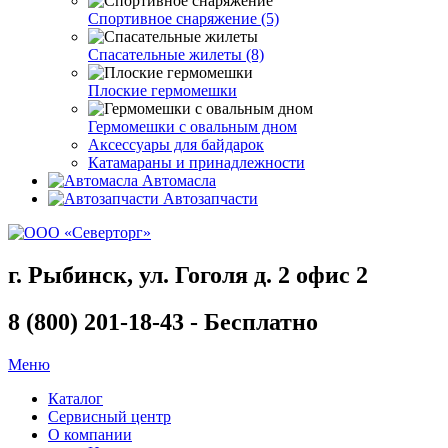
Спортивное снаряжение (5)
Спасательные жилеты (8)
Плоские гермомешки
Гермомешки с овальным дном
Аксессуары для байдарок
Катамараны и принадлежности
Автомасла
Автозапчасти
г. Рыбинск, ул. Гоголя д. 2 офис 2
8 (800) 201-18-43 - Бесплатно
Меню
Каталог
Сервисный центр
О компании