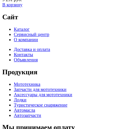
В корзину
Сайт
Каталог
Сервисный центр
О компании
Доставка и оплата
Контакты
Объявления
Продукция
Мототехника
Запчасти для мототехники
Аксессуары для мототехники
Лодки
Туристическое снаряжение
Автомасла
Автозапчасти
Мы принимаем оплату