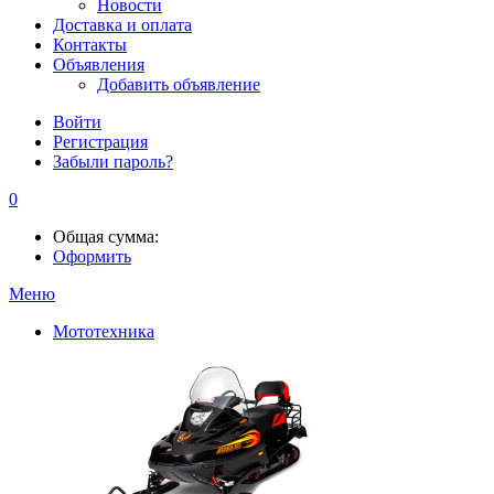
Новости
Доставка и оплата
Контакты
Объявления
Добавить объявление
Войти
Регистрация
Забыли пароль?
0
Общая сумма:
Оформить
Меню
Мототехника