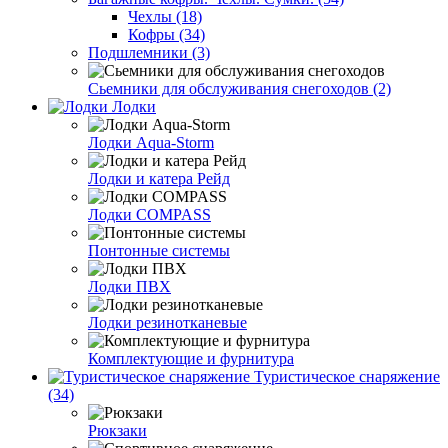
Чехлы (18)
Кофры (34)
Подшлемники (3)
Сьемники для обслуживания снегоходов (2)
Лодки
Лодки Aqua-Storm
Лодки и катера Рейд
Лодки COMPASS
Понтонные системы
Лодки ПВХ
Лодки резинотканевые
Комплектующие и фурнитура
Туристическое снаряжение
(34)
Рюкзаки