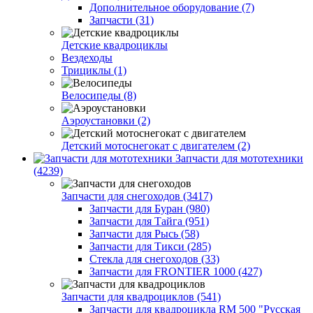
Дополнительное оборудование (7)
Запчасти (31)
Детские квадроциклы
Вездеходы
Трициклы (1)
Велосипеды (8)
Аэроустановки (2)
Детский мотоснегокат с двигателем (2)
Запчасти для мототехники
(4239)
Запчасти для снегоходов (3417)
Запчасти для Буран (980)
Запчасти для Тайга (951)
Запчасти для Рысь (58)
Запчасти для Тикси (285)
Стекла для снегоходов (33)
Запчасти для FRONTIER 1000 (427)
Запчасти для квадроциклов (541)
Запчасти для квадроцикла RM 500 "Русская