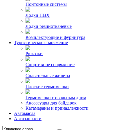
Понтонные системы
Лодки ПВХ
Лодки резинотканевые
Комплектующие и фурнитура
Туристическое снаряжение
Рюкзаки
Спортивное снаряжение
Спасательные жилеты
Плоские гермомешки
Гермомешки с овальным дном
Аксессуары для байдарок
Катамараны и принадлежности
Автомасла
Автозапчасти