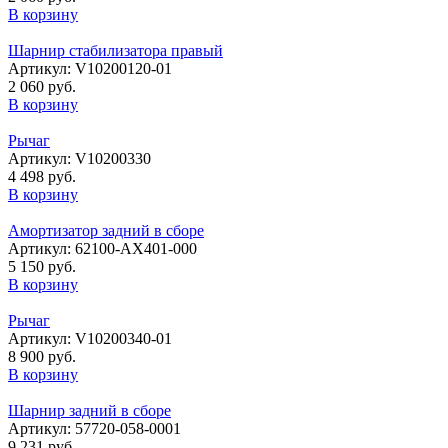
В корзину
Шарнир стабилизатора правый
Артикул: V10200120-01
2 060 руб.
В корзину
Рычаг
Артикул: V10200330
4 498 руб.
В корзину
Амортизатор задний в сборе
Артикул: 62100-AX401-000
5 150 руб.
В корзину
Рычаг
Артикул: V10200340-01
8 900 руб.
В корзину
Шарнир задний в сборе
Артикул: 57720-058-0001
9 231 руб.