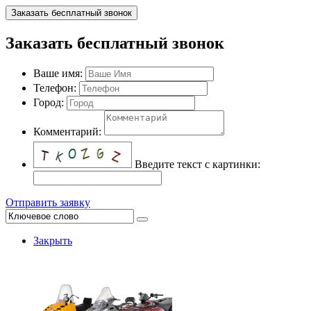
Заказать бесплатный звонок
Заказать бесплатный звонок
Ваше имя:
Телефон:
Город:
Комментарий:
Введите текст с картинки:
Отправить заявку
Закрыть