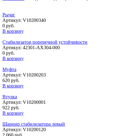
Рычаг
Артикул: V10200340
0 руб.
В корзину
Стабилизатор поперечной устойчивости
Артикул: 42301-AX304-000
0 руб.
В корзину
Муфта
Артикул: V10200203
620 руб.
В корзину
Втулка
Артикул: V10200001
922 руб.
В корзину
Шарнир стабилизатора левый
Артикул: V10200120
2 060 руб.