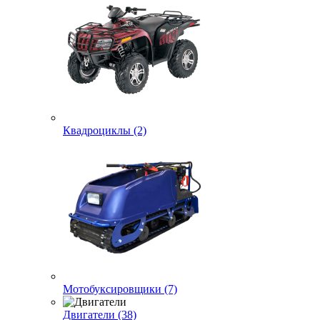
Квадроциклы (2)
Мотобуксировщики (7)
Двигатели (38)