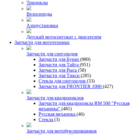
Трициклы
Велосипеды
Аэроустановки
Детский мотоснегокат с двигателем
Запчасти для мототехники
Запчасти для снегоходов
Запчасти для Буран
(980)
Запчасти для Тайга
(951)
Запчасти для Рысь
(58)
Запчасти для Тикси
(285)
Стекла для снегоходов
(33)
Запчасти для FRONTIER 1000
(427)
Запчасти для квадроциклов
Запчасти для квадроцикла RM 500 "Русская
механика"
(481)
Русская механика
(46)
Стекла
(3)
Запчасти для мотобуксировщиков