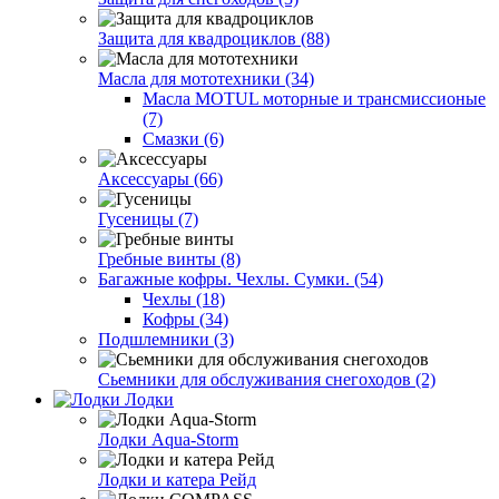
Защита для квадроциклов (88)
Масла для мототехники (34)
Масла MOTUL моторные и трансмиссионые
(7)
Смазки (6)
Аксессуары (66)
Гусеницы (7)
Гребные винты (8)
Багажные кофры. Чехлы. Сумки. (54)
Чехлы (18)
Кофры (34)
Подшлемники (3)
Сьемники для обслуживания снегоходов (2)
Лодки
Лодки Aqua-Storm
Лодки и катера Рейд