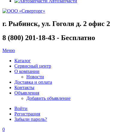
Автозапчасти
г. Рыбинск, ул. Гоголя д. 2 офис 2
8 (800) 201-18-43 - Бесплатно
Меню
Каталог
Сервисный центр
О компании
Новости
Доставка и оплата
Контакты
Объявления
Добавить объявление
Войти
Регистрация
Забыли пароль?
0