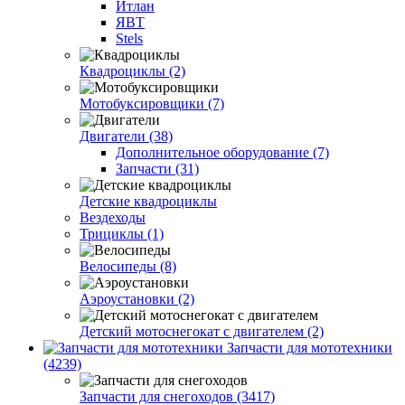
Итлан
ЯВТ
Stels
Квадроциклы (2)
Мотобуксировщики (7)
Двигатели (38)
Дополнительное оборудование (7)
Запчасти (31)
Детские квадроциклы
Вездеходы
Трициклы (1)
Велосипеды (8)
Аэроустановки (2)
Детский мотоснегокат с двигателем (2)
Запчасти для мототехники
(4239)
Запчасти для снегоходов (3417)