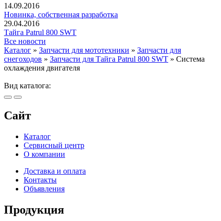
14.09.2016
Новинка, собственная разработка
29.04.2016
Тайга Patrul 800 SWT
Все новости
Каталог
»
Запчасти для мототехники
»
Запчасти для
снегоходов
»
Запчасти для Тайга Patrul 800 SWT
»
Система
охлаждения двигателя
Вид каталога:
Сайт
Каталог
Сервисный центр
О компании
Доставка и оплата
Контакты
Объявления
Продукция