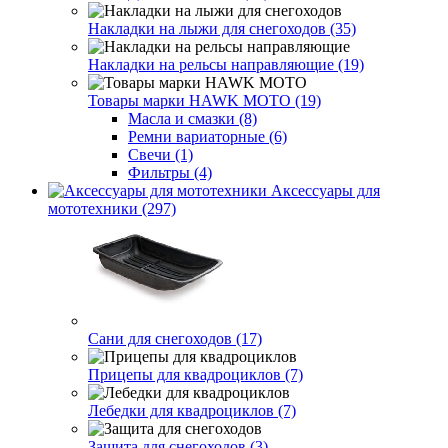
Накладки на лыжи для снегоходов (35)
Накладки на рельсы направляющие (19)
Товары марки HAWK MOTO (19)
Масла и смазки (8)
Ремни вариаторные (6)
Свечи (1)
Фильтры (4)
Аксессуары для
мототехники (297)
Сани для снегоходов (17)
Прицепы для квадроциклов (7)
Лебедки для квадроциклов (7)
Защита для снегоходов (3)