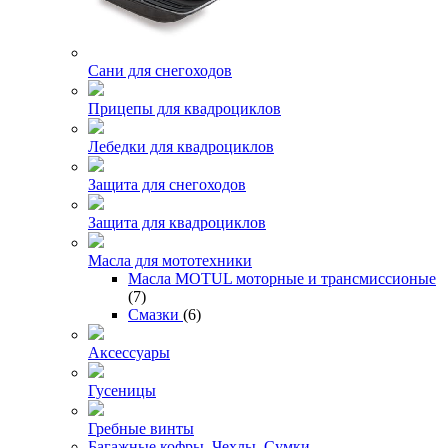
Сани для снегоходов
Прицепы для квадроциклов
Лебедки для квадроциклов
Защита для снегоходов
Защита для квадроциклов
Масла для мототехники
Масла MOTUL моторные и трансмиссионые
(7)
Смазки
(6)
Аксессуары
Гусеницы
Гребные винты
Багажные кофры. Чехлы. Сумки.