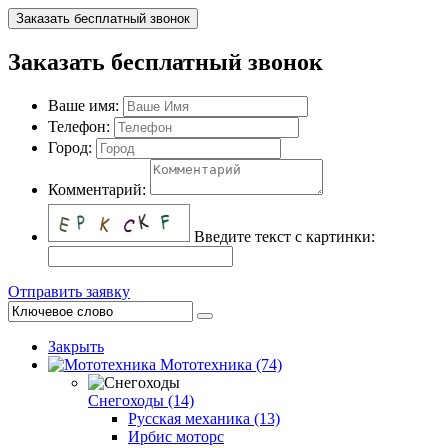
Заказать бесплатный звонок
Заказать бесплатный звонок
Ваше имя:
Телефон:
Город:
Комментарий:
Введите текст с картинки:
Отправить заявку
Закрыть
Мототехника (74)
Снегоходы (14)
Русская механика (13)
Ирбис моторс