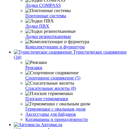
Лодки COMPASS
Понтонные системы
Лодки ПВХ
Лодки резинотканевые
Комплектующие и фурнитура
Туристическое снаряжение
(34)
Рюкзаки
Спортивное снаряжение (5)
Спасательные жилеты (8)
Плоские гермомешки
Гермомешки с овальным дном
Аксессуары для байдарок
Катамараны и принадлежности
Автомасла