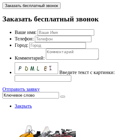
Заказать бесплатный звонок
Заказать бесплатный звонок
Ваше имя:
Телефон:
Город:
Комментарий:
Введите текст с картинки:
Отправить заявку
Закрыть