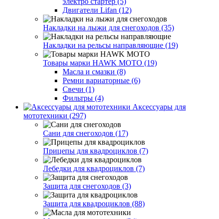
электро стартер (5)
Двигатели Lifan (12)
Накладки на лыжи для снегоходов (35)
Накладки на рельсы направляющие (19)
Товары марки HAWK MOTO (19)
Масла и смазки (8)
Ремни вариаторные (6)
Свечи (1)
Фильтры (4)
Аксессуары для
мототехники (297)
Сани для снегоходов (17)
Прицепы для квадроциклов (7)
Лебедки для квадроциклов (7)
Защита для снегоходов (3)
Защита для квадроциклов (88)