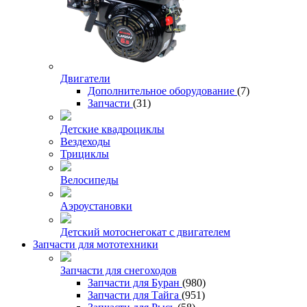
Двигатели
Дополнительное оборудование
(7)
Запчасти
(31)
Детские квадроциклы
Вездеходы
Трициклы
Велосипеды
Аэроустановки
Детский мотоснегокат с двигателем
Запчасти для мототехники
Запчасти для снегоходов
Запчасти для Буран
(980)
Запчасти для Тайга
(951)