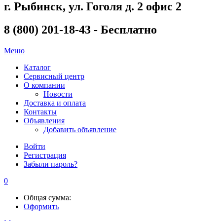
г. Рыбинск, ул. Гоголя д. 2 офис 2
8 (800) 201-18-43 - Бесплатно
Меню
Каталог
Сервисный центр
О компании
Новости
Доставка и оплата
Контакты
Объявления
Добавить объявление
Войти
Регистрация
Забыли пароль?
0
Общая сумма:
Оформить