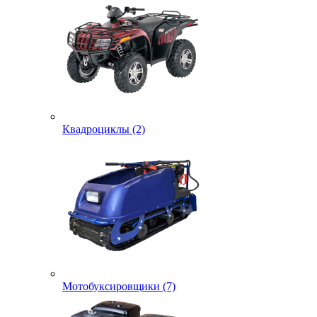
Квадроциклы (2)
Мотобуксировщики (7)