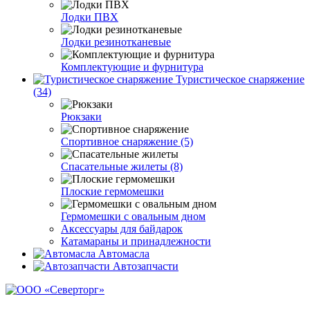
Лодки ПВХ
Лодки резинотканевые
Комплектующие и фурнитура
Туристическое снаряжение
(34)
Рюкзаки
Спортивное снаряжение (5)
Спасательные жилеты (8)
Плоские гермомешки
Гермомешки с овальным дном
Аксессуары для байдарок
Катамараны и принадлежности
Автомасла
Автозапчасти