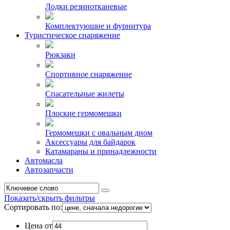
Лодки резинотканевые
Комплектующие и фурнитура
Туристическое снаряжение
Рюкзаки
Спортивное снаряжение
Спасательные жилеты
Плоские гермомешки
Гермомешки с овальным дном
Аксессуары для байдарок
Катамараны и принадлежности
Автомасла
Автозапчасти
Показать/скрыть фильтры
Сортировать по:
Цена от