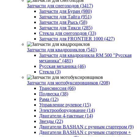
Запчасти для снегоходов (3417)
Запчасти для Буран (980)
Запчасти для Тайга (951)
Запчасти для Рысь (58)
Запчасти для Тикси (285)
Стекла для снегоходов (33)
Запчасти для FRONTIER 1000 (427)
Запчасти для квадроциклов (541)
Запчасти для квадроцикла RM 500 "Русская
механика" (481)
Русская механика (46)
Стекла (3)
Запчасти для мотобуксировщиков (208)
Трансмиссия (66)
Подвеска (38)
Рама (12)
Управление рулевое (15)
Электрооборудование (14)
Двигатели 4-тактные (14)
Звезды (22)
Двигатели BASHAN с ручным стартером (9)
Двигатели BASHAN с ручным стартером +