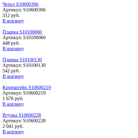
Чехол S10600306
Артикул: S10600306
312 руб.
В корзину
Планка S10100060
Артикул: S10100060
448 руб.
В корзину
Планка S10100130
Артикул: S10100130
542 руб.
В корзину
Кронштейн S10600219
Артикул: S10600219
1 676 руб.
В корзину
Втулка S10600228
Артикул: S10600228
2 041 руб.
В корзину