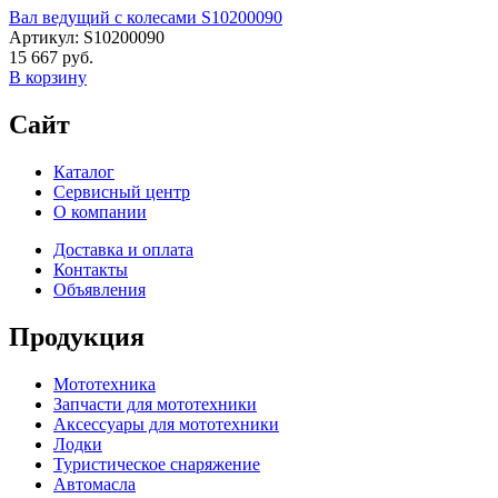
Вал ведущий с колесами S10200090
Артикул: S10200090
15 667 руб.
В корзину
Сайт
Каталог
Сервисный центр
О компании
Доставка и оплата
Контакты
Объявления
Продукция
Мототехника
Запчасти для мототехники
Аксессуары для мототехники
Лодки
Туристическое снаряжение
Автомасла