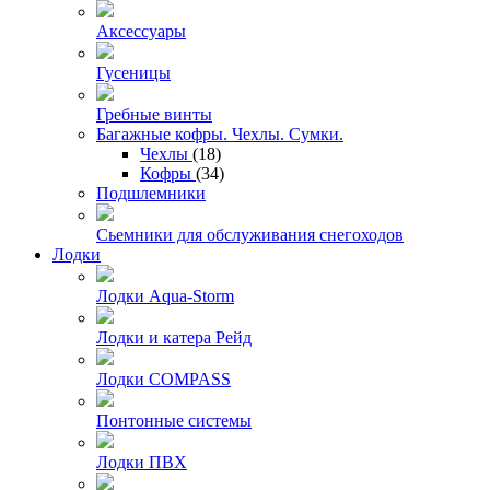
Аксессуары
Гусеницы
Гребные винты
Багажные кофры. Чехлы. Сумки.
Чехлы
(18)
Кофры
(34)
Подшлемники
Сьемники для обслуживания снегоходов
Лодки
Лодки Aqua-Storm
Лодки и катера Рейд
Лодки COMPASS
Понтонные системы
Лодки ПВХ