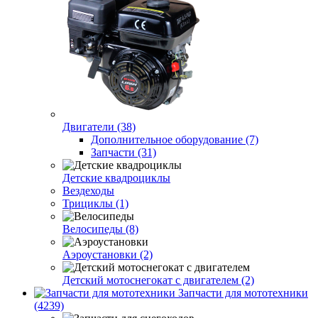
Двигатели (38)
Дополнительное оборудование (7)
Запчасти (31)
Детские квадроциклы
Вездеходы
Трициклы (1)
Велосипеды (8)
Аэроустановки (2)
Детский мотоснегокат с двигателем (2)
Запчасти для мототехники
(4239)