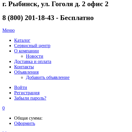
г. Рыбинск, ул. Гоголя д. 2 офис 2
8 (800) 201-18-43 - Бесплатно
Меню
Каталог
Сервисный центр
О компании
Новости
Доставка и оплата
Контакты
Объявления
Добавить объявление
Войти
Регистрация
Забыли пароль?
0
Общая сумма:
Оформить