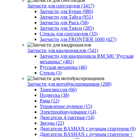
Запчасти для снегоходов (3417)
Запчасти для Буран (980)
Запчасти для Тайга (951)
Запчасти для Рысь (58)
Запчасти для Тикси (285)
Стекла для снегоходов (33)
Запчасти для FRONTIER 1000 (427)
Запчасти для квадроциклов (541)
Запчасти для квадроцикла RM 500 "Русская
механика" (481)
Русская механика (46)
Стекла (3)
Запчасти для мотобуксировщиков (208)
Трансмиссия (66)
Подвеска (38)
Рама (12)
Управление рулевое (15)
Электрооборудование (14)
Двигатели 4-тактные (14)
Звезды (22)
Двигатели BASHAN с ручным стартером (9)
Двигатели BASHAN с ручным стартером +