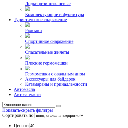
Лодки резинотканевые
Комплектующие и фурнитура
Туристическое снаряжение
Рюкзаки
Спортивное снаряжение
Спасательные жилеты
Плоские гермомешки
Гермомешки с овальным дном
Аксессуары для байдарок
Катамараны и принадлежности
Автомасла
Автозапчасти
Показать/скрыть фильтры
Сортировать по:
Цена от