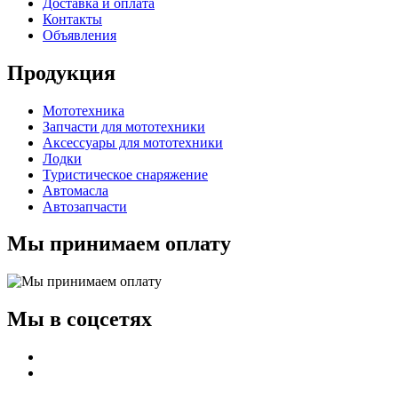
Доставка и оплата
Контакты
Объявления
Продукция
Мототехника
Запчасти для мототехники
Аксессуары для мототехники
Лодки
Туристическое снаряжение
Автомасла
Автозапчасти
Мы принимаем оплату
Мы в соцсетях