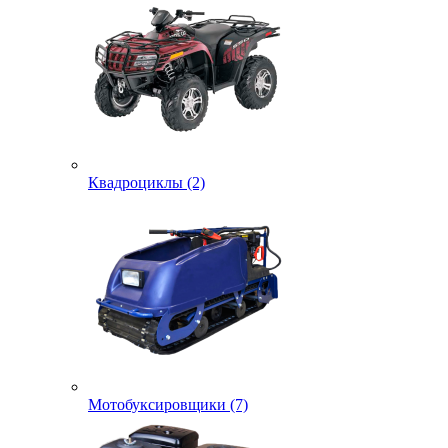
Квадроциклы (2)
Мотобуксировщики (7)