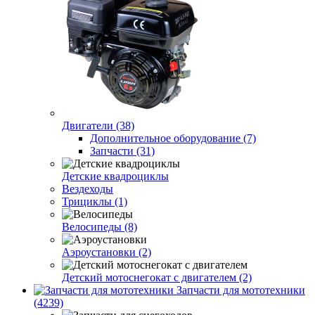
Двигатели (38)
Дополнительное оборудование (7)
Запчасти (31)
Детские квадроциклы
Вездеходы
Трициклы (1)
Велосипеды (8)
Аэроустановки (2)
Детский мотоснегокат с двигателем (2)
Запчасти для мототехники
(4239)