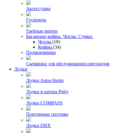
Аксессуары
Гусеницы
Гребные винты
Багажные кофры. Чехлы. Сумки.
Чехлы
(18)
Кофры
(34)
Подшлемники
Сьемники для обслуживания снегоходов
Лодки
Лодки Aqua-Storm
Лодки и катера Рейд
Лодки COMPASS
Понтонные системы
Лодки ПВХ