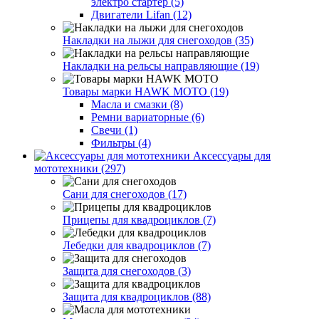
электро стартер (5)
Двигатели Lifan (12)
Накладки на лыжи для снегоходов (35)
Накладки на рельсы направляющие (19)
Товары марки HAWK MOTO (19)
Масла и смазки (8)
Ремни вариаторные (6)
Свечи (1)
Фильтры (4)
Аксессуары для
мототехники (297)
Сани для снегоходов (17)
Прицепы для квадроциклов (7)
Лебедки для квадроциклов (7)
Защита для снегоходов (3)
Защита для квадроциклов (88)