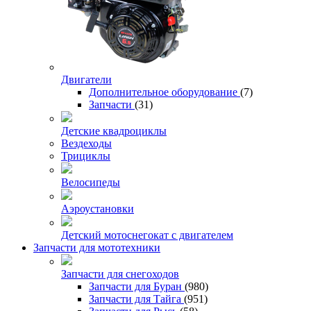
Двигатели
Дополнительное оборудование
(7)
Запчасти
(31)
Детские квадроциклы
Вездеходы
Трициклы
Велосипеды
Аэроустановки
Детский мотоснегокат с двигателем
Запчасти для мототехники
Запчасти для снегоходов
Запчасти для Буран
(980)
Запчасти для Тайга
(951)