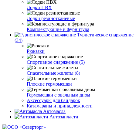
Лодки ПВХ
Лодки резинотканевые
Комплектующие и фурнитура
Туристическое снаряжение
(34)
Рюкзаки
Спортивное снаряжение (5)
Спасательные жилеты (8)
Плоские гермомешки
Гермомешки с овальным дном
Аксессуары для байдарок
Катамараны и принадлежности
Автомасла
Автозапчасти