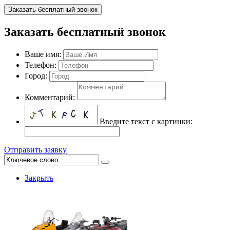
Заказать бесплатный звонок
Заказать бесплатный звонок
Ваше имя:
Телефон:
Город:
Комментарий:
Введите текст с картинки:
Отправить заявку
Закрыть