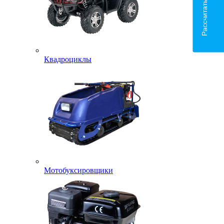
Рассчитать доставку
Квадроциклы
Мотобуксировщики