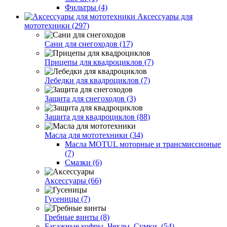
Фильтры (4)
Аксессуары для
мототехники (297)
Сани для снегоходов (17)
Прицепы для квадроциклов (7)
Лебедки для квадроциклов (7)
Защита для снегоходов (3)
Защита для квадроциклов (88)
Масла для мототехники (34)
Масла MOTUL моторные и трансмиссионые
(7)
Смазки (6)
Аксессуары (66)
Гусеницы (7)
Гребные винты (8)
Багажные кофры. Чехлы. Сумки. (54)