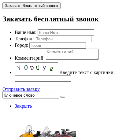
Заказать бесплатный звонок
Заказать бесплатный звонок
Ваше имя:
Телефон:
Город:
Комментарий:
Введите текст с картинки:
Отправить заявку
Закрыть