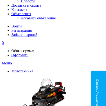
Новости
Доставка и оплата
Контакты
Объявления
Добавить объявление
Войти
Регистрация
Забыли пароль?
0
Общая сумма:
Оформить
Меню
Мототехника
Рассчитать доставку