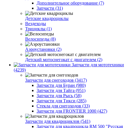
Дополнительное оборудование (7)
Запчасти (31)
Детские квадроциклы
Вездеходы
Трициклы (1)
Велосипеды (8)
Аэроустановки (2)
Детский мотоснегокат с двигателем (2)
Запчасти для мототехники
(4239)
Запчасти для снегоходов (3417)
Запчасти для Буран (980)
Запчасти для Тайга (951)
Запчасти для Рысь (58)
Запчасти для Тикси (285)
Стекла для снегоходов (33)
Запчасти для FRONTIER 1000 (427)
Запчасти для квадроциклов (541)
Запчасти для квадроцикла RM 500 "Русская