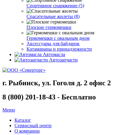
Спортивное снаряжение (5)
Спасательные жилеты (8)
Плоские гермомешки
Гермомешки с овальным дном
Аксессуары для байдарок
Катамараны и принадлежности
Автомасла
Автозапчасти
г. Рыбинск, ул. Гоголя д. 2 офис 2
8 (800) 201-18-43 - Бесплатно
Меню
Каталог
Сервисный центр
О компании