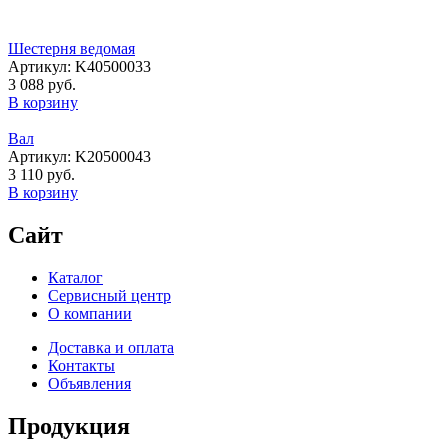
Шестерня ведомая
Артикул: K40500033
3 088 руб.
В корзину
Вал
Артикул: K20500043
3 110 руб.
В корзину
Сайт
Каталог
Сервисный центр
О компании
Доставка и оплата
Контакты
Объявления
Продукция