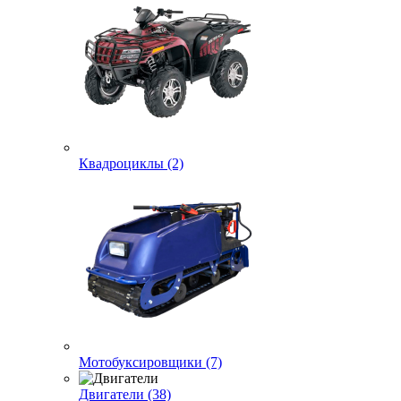
Квадроциклы (2)
Мотобуксировщики (7)
Двигатели (38)