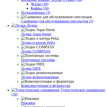
Чехлы (18)
Кофры (34)
Подшлемники (3)
Сьемники для обслуживания снегоходов (2)
Лодки
Лодки Aqua-Storm
Лодки и катера Рейд
Лодки COMPASS
Понтонные системы
Лодки ПВХ
Лодки резинотканевые
Комплектующие и фурнитура
Туристическое снаряжение
(34)
Рюкзаки