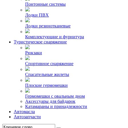
Понтонные системы
Лодки ПВХ
Лодки резинотканевые
Комплектующие и фурнитура
Туристическое снаряжение
Рюкзаки
Спортивное снаряжение
Спасательные жилеты
Плоские гермомешки
Гермомешки с овальным дном
Аксессуары для байдарок
Катамараны и принадлежности
Автомасла
Автозапчасти