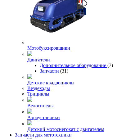
Мотобуксировщики
Двигатели
Дополнительное оборудование
(7)
Запчасти
(31)
Детские квадроциклы
Вездеходы
Трициклы
Велосипеды
Аэроустановки
Детский мотоснегокат с двигателем
Запчасти для мототехники