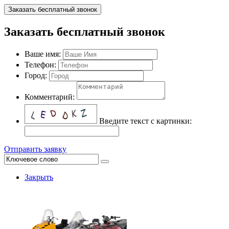
Заказать бесплатный звонок
Заказать бесплатный звонок
Ваше имя:
Телефон:
Город:
Комментарий:
Введите текст с картинки:
Отправить заявку
Закрыть