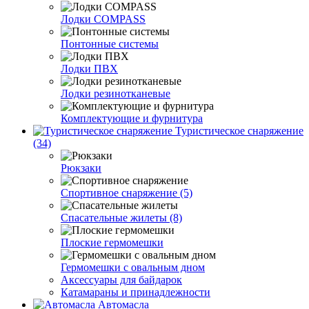
Лодки COMPASS
Понтонные системы
Лодки ПВХ
Лодки резинотканевые
Комплектующие и фурнитура
Туристическое снаряжение
(34)
Рюкзаки
Спортивное снаряжение (5)
Спасательные жилеты (8)
Плоские гермомешки
Гермомешки с овальным дном
Аксессуары для байдарок
Катамараны и принадлежности
Автомасла