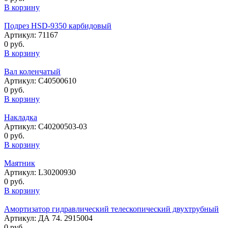
В корзину
Подрез HSD-9350 карбидовый
Артикул: 71167
0 руб.
В корзину
Вал коленчатый
Артикул: C40500610
0 руб.
В корзину
Накладка
Артикул: C40200503-03
0 руб.
В корзину
Маятник
Артикул: L30200930
0 руб.
В корзину
Амортизатор гидравлический телескопический двухтрубный
Артикул: ДА 74. 2915004
0 руб.