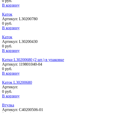
0 руб.
В корзину
Каток
Артикул: L30200780
0 руб.
В корзину
Каток
Артикул: L30200430
0 руб.
В корзину
Катки L30200680 (2 шт.) в упаковке
Артикул: 119801040-04
0 руб.
В корзину
Каток L30200680
Артикул:
0 руб.
В корзину
Втулка
Артикул: C40200506-01