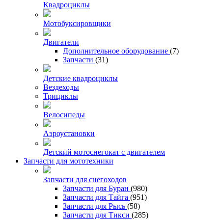
Квадроциклы
Мотобуксировщики
Двигатели
Дополнительное оборудование
(7)
Запчасти
(31)
Детские квадроциклы
Вездеходы
Трициклы
Велосипеды
Аэроустановки
Детский мотоснегокат с двигателем
Запчасти для мототехники
Запчасти для снегоходов
Запчасти для Буран
(980)
Запчасти для Тайга
(951)
Запчасти для Рысь
(58)
Запчасти для Тикси
(285)