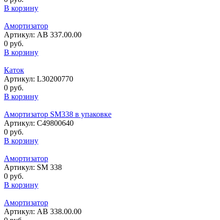
В корзину
Амортизатор
Артикул: АВ 337.00.00
0 руб.
В корзину
Каток
Артикул: L30200770
0 руб.
В корзину
Амортизатор SM338 в упаковке
Артикул: C49800640
0 руб.
В корзину
Амортизатор
Артикул: SM 338
0 руб.
В корзину
Амортизатор
Артикул: АВ 338.00.00