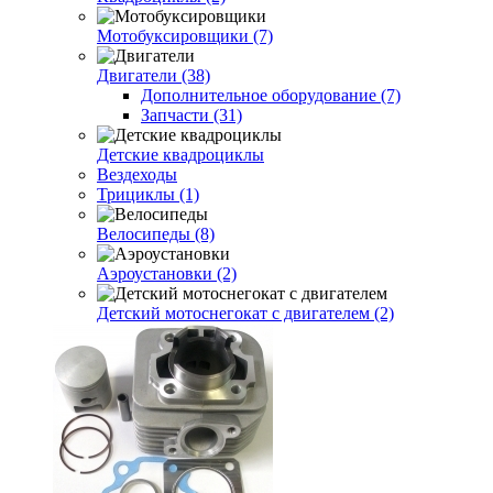
Мотобуксировщики (7)
Двигатели (38)
Дополнительное оборудование (7)
Запчасти (31)
Детские квадроциклы
Вездеходы
Трициклы (1)
Велосипеды (8)
Аэроустановки (2)
Детский мотоснегокат с двигателем (2)