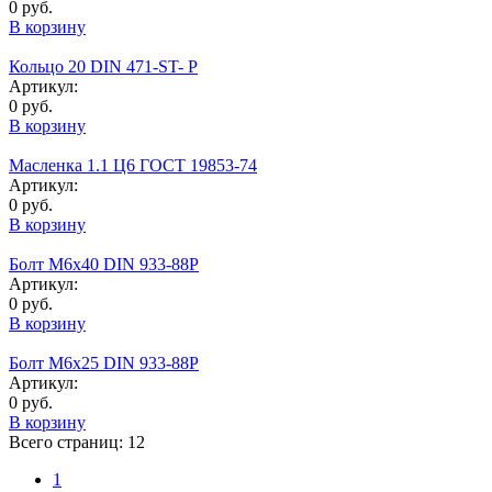
0 руб.
В корзину
Кольцо 20 DIN 471-ST- P
Артикул:
0 руб.
В корзину
Масленка 1.1 Ц6 ГОСТ 19853-74
Артикул:
0 руб.
В корзину
Болт М6х40 DIN 933-88P
Артикул:
0 руб.
В корзину
Болт М6х25 DIN 933-88Р
Артикул:
0 руб.
В корзину
Всего страниц:
12
1