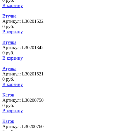
0 руб.
В корзину
Втулка
Артикул: L30201522
0 руб.
В корзину
Втулка
Артикул: L30201342
0 руб.
В корзину
Втулка
Артикул: L30201521
0 руб.
В корзину
Каток
Артикул: L30200750
0 руб.
В корзину
Каток
Артикул: L30200760