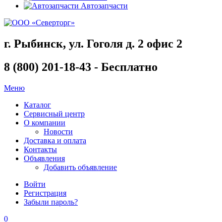
Автозапчасти
г. Рыбинск, ул. Гоголя д. 2 офис 2
8 (800) 201-18-43 - Бесплатно
Меню
Каталог
Сервисный центр
О компании
Новости
Доставка и оплата
Контакты
Объявления
Добавить объявление
Войти
Регистрация
Забыли пароль?
0