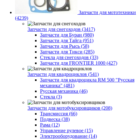
Запчасти для мототехники
(4239)
Запчасти для снегоходов (3417)
Запчасти для Буран (980)
Запчасти для Тайга (951)
Запчасти для Рысь (58)
Запчасти для Тикси (285)
Стекла для снегоходов (33)
Запчасти для FRONTIER 1000 (427)
Запчасти для квадроциклов (541)
Запчасти для квадроцикла RM 500 "Русская
механика" (481)
Русская механика (46)
Стекла (3)
Запчасти для мотобуксировщиков (208)
Трансмиссия (66)
Подвеска (38)
Рама (12)
Управление рулевое (15)
Электрооборудование (14)