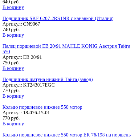
640 руб.
В корзину
Подшипник SKF 6207-2RS1NR с канавкой (Италия)
Артикул: CN9067
740 руб.
В корзину
Палец поршневой ЕВ 20/91 MAHLE KONIG Австрия Тайга
550
Артикул: ЕВ 20/91
750 руб.
В корзину
Подшипник шатуна нижний Тайга (завод)
Артикул: KT243017EGC
770 руб.
В корзину
Кольцо поршневое нижнее 550 мотор
Артикул: 18-076-15-01
770 руб.
В корзину
Кольцо поршневое нижнее 550 мотор ER 76/198 на поршень