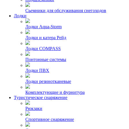
Сьемники для обслуживания снегоходов
Лодки
Лодки Aqua-Storm
Лодки и катера Рейд
Лодки COMPASS
Понтонные системы
Лодки ПВХ
Лодки резинотканевые
Комплектующие и фурнитура
Туристическое снаряжение
Рюкзаки
Спортивное снаряжение