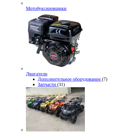
Мотобуксировщики
Двигатели
Дополнительное оборудование
(7)
Запчасти
(31)