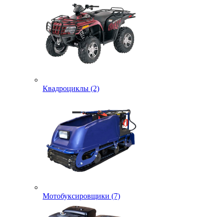
Квадроциклы (2)
Мотобуксировщики (7)