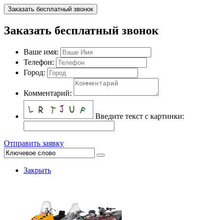
Заказать бесплатный звонок
Заказать бесплатный звонок
Ваше имя:
Телефон:
Город:
Комментарий:
Введите текст с картинки:
Отправить заявку
Закрыть