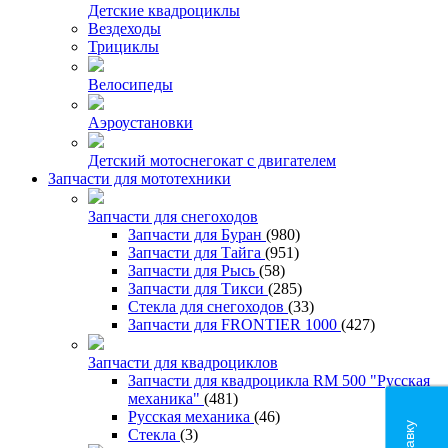
Детские квадроциклы
Вездеходы
Трициклы
Велосипеды
Аэроустановки
Детский мотоснегокат с двигателем
Запчасти для мототехники
Запчасти для снегоходов
Запчасти для Буран
(980)
Запчасти для Тайга
(951)
Запчасти для Рысь
(58)
Запчасти для Тикси
(285)
Стекла для снегоходов
(33)
Запчасти для FRONTIER 1000
(427)
Запчасти для квадроциклов
Запчасти для квадроцикла RM 500 "Русская
механика"
(481)
Русская механика
(46)
Стекла
(3)