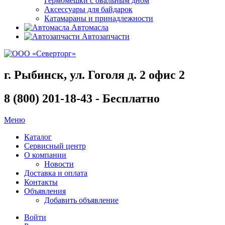
Гермомешки с овальным дном
Аксессуары для байдарок
Катамараны и принадлежности
Автомасла
Автозапчасти
г. Рыбинск, ул. Гоголя д. 2 офис 2
8 (800) 201-18-43 - Бесплатно
Меню
Каталог
Сервисный центр
О компании
Новости
Доставка и оплата
Контакты
Объявления
Добавить объявление
Войти