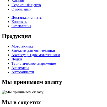
Каталог
Сервисный центр
О компании
Доставка и оплата
Контакты
Объявления
Продукция
Мототехника
Запчасти для мототехники
Аксессуары для мототехники
Лодки
Туристическое снаряжение
Автомасла
Автозапчасти
Мы принимаем оплату
Мы в соцсетях