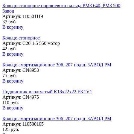
Кольцо стопорное поршневого пальца РМЗ 640, РМЗ 500
Завод
Артикул: 110501119
37 руб.
В корзину
Кольцо стопорное
Артикул: С20-1.5 550 мотор
42 руб.
В корзину
Кольцо амортизационное 306, 207 подш. ЗАВОД РМ
Артикул: CN8953
75 руб.
В корзину
Подшипник игольчатый К18х22х22 FK1V1
Артикул: CN4975
110 руб.
В корзину
Кольцо амортизационное 306, 207 подш. ЗАВОД РМ
Артикул: 110500105
125 руб.