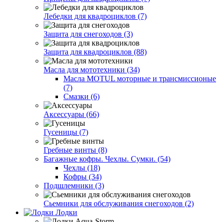
Лебедки для квадроциклов (7)
Защита для снегоходов (3)
Защита для квадроциклов (88)
Масла для мототехники (34)
Масла MOTUL моторные и трансмиссионые
(7)
Смазки (6)
Аксессуары (66)
Гусеницы (7)
Гребные винты (8)
Багажные кофры. Чехлы. Сумки. (54)
Чехлы (18)
Кофры (34)
Подшлемники (3)
Сьемники для обслуживания снегоходов (2)
Лодки