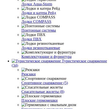
Лодки Aqua-Storm
Лодки и катера Рейд
Лодки COMPASS
Понтонные системы
Лодки ПВХ
Лодки резинотканевые
Комплектующие и фурнитура
Туристическое снаряжение
(34)
Рюкзаки
Спортивное снаряжение (5)
Спасательные жилеты (8)
Плоские гермомешки