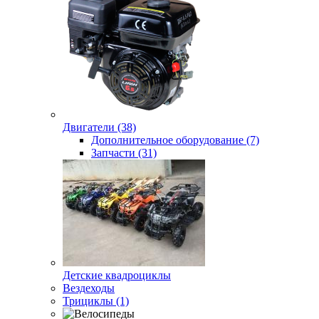
Двигатели (38)
Дополнительное оборудование (7)
Запчасти (31)
Детские квадроциклы
Вездеходы
Трициклы (1)