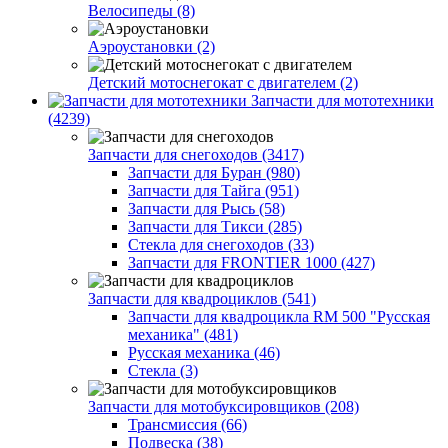
Велосипеды (8)
Аэроустановки (2)
Детский мотоснегокат с двигателем (2)
Запчасти для мототехники
(4239)
Запчасти для снегоходов (3417)
Запчасти для Буран (980)
Запчасти для Тайга (951)
Запчасти для Рысь (58)
Запчасти для Тикси (285)
Стекла для снегоходов (33)
Запчасти для FRONTIER 1000 (427)
Запчасти для квадроциклов (541)
Запчасти для квадроцикла RM 500 "Русская
механика" (481)
Русская механика (46)
Стекла (3)
Запчасти для мотобуксировщиков (208)
Трансмиссия (66)
Подвеска (38)