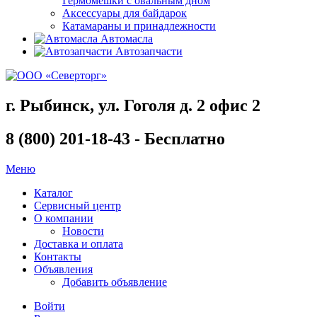
Гермомешки с овальным дном
Аксессуары для байдарок
Катамараны и принадлежности
Автомасла
Автозапчасти
г. Рыбинск, ул. Гоголя д. 2 офис 2
8 (800) 201-18-43 - Бесплатно
Меню
Каталог
Сервисный центр
О компании
Новости
Доставка и оплата
Контакты
Объявления
Добавить объявление
Войти