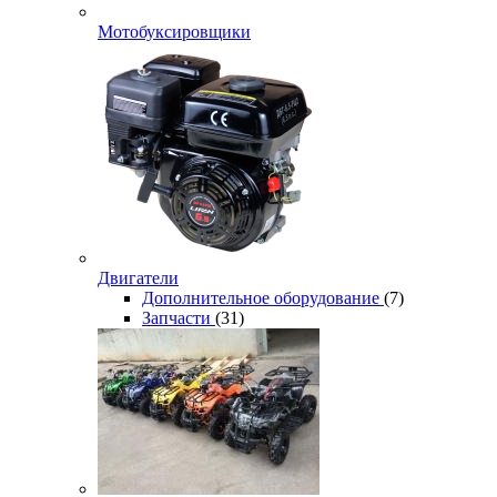
Мотобуксировщики
Двигатели
Дополнительное оборудование
(7)
Запчасти
(31)