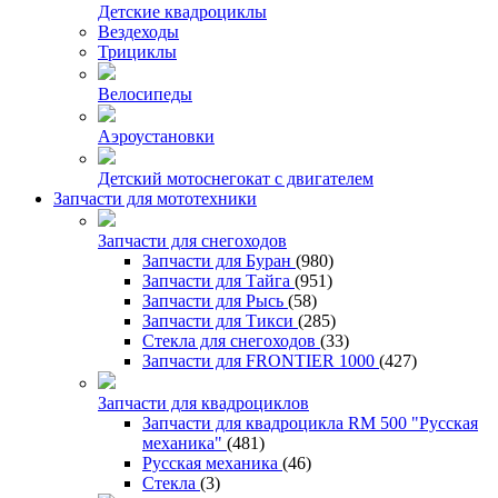
Детские квадроциклы
Вездеходы
Трициклы
Велосипеды
Аэроустановки
Детский мотоснегокат с двигателем
Запчасти для мототехники
Запчасти для снегоходов
Запчасти для Буран
(980)
Запчасти для Тайга
(951)
Запчасти для Рысь
(58)
Запчасти для Тикси
(285)
Стекла для снегоходов
(33)
Запчасти для FRONTIER 1000
(427)
Запчасти для квадроциклов
Запчасти для квадроцикла RM 500 "Русская
механика"
(481)
Русская механика
(46)
Стекла
(3)