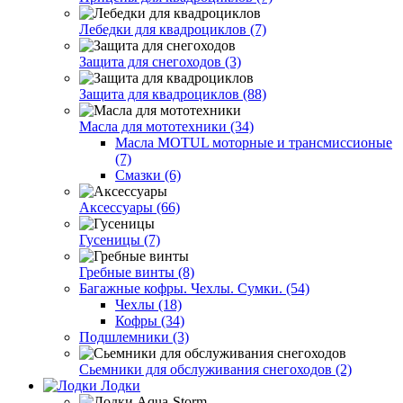
Лебедки для квадроциклов (7)
Защита для снегоходов (3)
Защита для квадроциклов (88)
Масла для мототехники (34)
Масла MOTUL моторные и трансмиссионые
(7)
Смазки (6)
Аксессуары (66)
Гусеницы (7)
Гребные винты (8)
Багажные кофры. Чехлы. Сумки. (54)
Чехлы (18)
Кофры (34)
Подшлемники (3)
Сьемники для обслуживания снегоходов (2)
Лодки