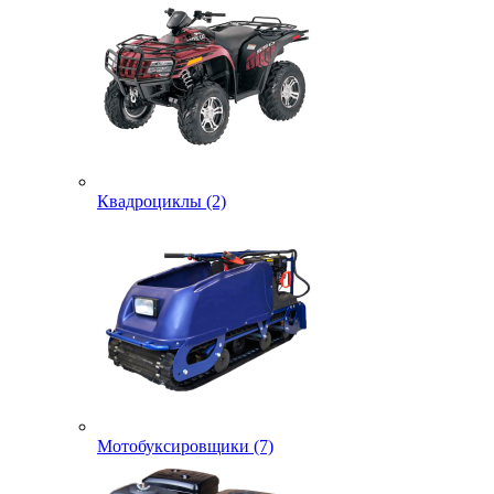
Квадроциклы (2)
Мотобуксировщики (7)