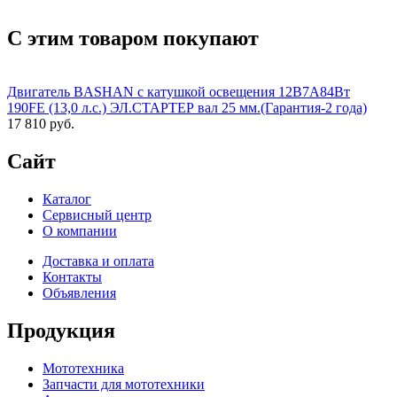
С этим товаром покупают
Двигатель BASHAN с катушкой освещения 12В7А84Вт
190FE (13,0 л.с.) ЭЛ.СТАРТЕР вал 25 мм.(Гарантия-2 года)
17 810 руб.
Сайт
Каталог
Сервисный центр
О компании
Доставка и оплата
Контакты
Объявления
Продукция
Мототехника
Запчасти для мототехники