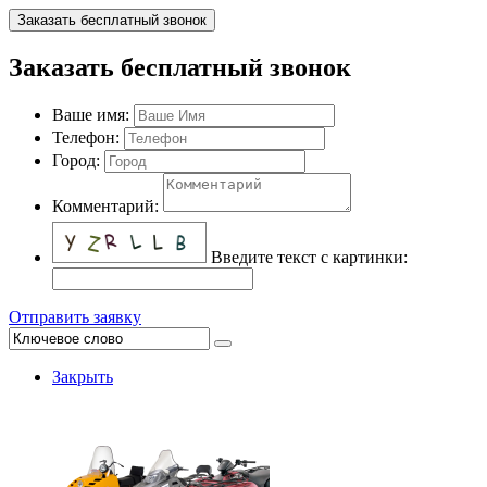
Заказать бесплатный звонок
Заказать бесплатный звонок
Ваше имя:
Телефон:
Город:
Комментарий:
Введите текст с картинки:
Отправить заявку
Закрыть