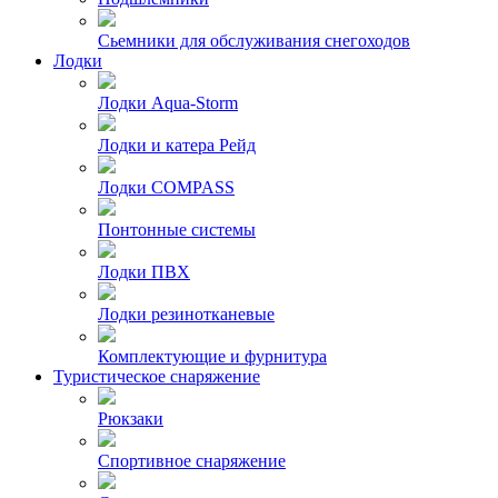
Сьемники для обслуживания снегоходов
Лодки
Лодки Aqua-Storm
Лодки и катера Рейд
Лодки COMPASS
Понтонные системы
Лодки ПВХ
Лодки резинотканевые
Комплектующие и фурнитура
Туристическое снаряжение
Рюкзаки
Спортивное снаряжение