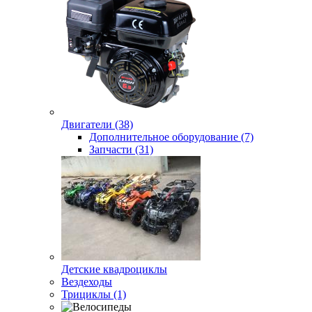
Двигатели (38)
Дополнительное оборудование (7)
Запчасти (31)
Детские квадроциклы
Вездеходы
Трициклы (1)