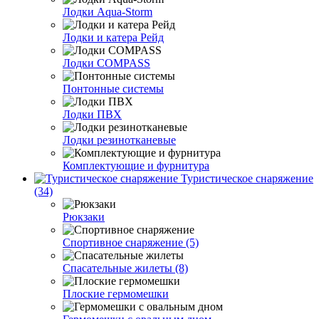
Лодки Aqua-Storm
Лодки и катера Рейд
Лодки COMPASS
Понтонные системы
Лодки ПВХ
Лодки резинотканевые
Комплектующие и фурнитура
Туристическое снаряжение
(34)
Рюкзаки
Спортивное снаряжение (5)
Спасательные жилеты (8)
Плоские гермомешки