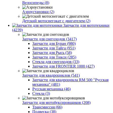
Велосипеды (8)
Аэроустановки (2)
Детский мотоснегокат с двигателем (2)
Запчасти для мототехники
(4239)
Запчасти для снегоходов (3417)
Запчасти для Буран (980)
Запчасти для Тайга (951)
Запчасти для Рысь (58)
Запчасти для Тикси (285)
Стекла для снегоходов (33)
Запчасти для FRONTIER 1000 (427)
Запчасти для квадроциклов (541)
Запчасти для квадроцикла RM 500 "Русская
механика" (481)
Русская механика (46)
Стекла (3)
Запчасти для мотобуксировщиков (208)
Трансмиссия (66)
Подвеска (38)